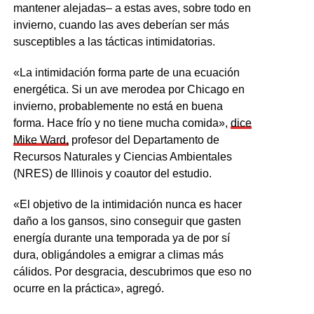
mantener alejadas– a estas aves, sobre todo en
invierno, cuando las aves deberían ser más
susceptibles a las tácticas intimidatorias.
«La intimidación forma parte de una ecuación
energética. Si un ave merodea por Chicago en
invierno, probablemente no está en buena
forma. Hace frío y no tiene mucha comida»,
dice
Mike Ward,
profesor del Departamento de
Recursos Naturales y Ciencias Ambientales
(NRES) de Illinois y coautor del estudio.
«El objetivo de la intimidación nunca es hacer
daño a los gansos, sino conseguir que gasten
energía durante una temporada ya de por sí
dura, obligándoles a emigrar a climas más
cálidos. Por desgracia, descubrimos que eso no
ocurre en la práctica», agregó.