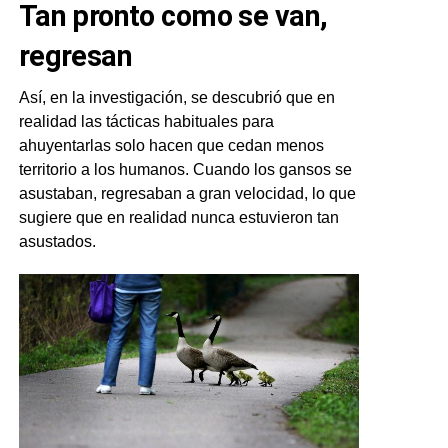
Tan pronto como se van,
regresan
Así, en la investigación, se descubrió que en
realidad las tácticas habituales para
ahuyentarlas solo hacen que cedan menos
territorio a los humanos. Cuando los gansos se
asustaban, regresaban a gran velocidad, lo que
sugiere que en realidad nunca estuvieron tan
asustados.