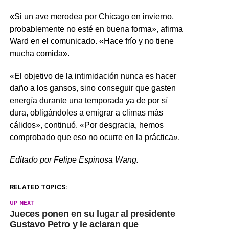
«Si un ave merodea por Chicago en invierno,
probablemente no esté en buena forma», afirma
Ward en el comunicado. «Hace frío y no tiene
mucha comida».
«El objetivo de la intimidación nunca es hacer
daño a los gansos, sino conseguir que gasten
energía durante una temporada ya de por sí
dura, obligándoles a emigrar a climas más
cálidos», continuó. «Por desgracia, hemos
comprobado que eso no ocurre en la práctica».
Editado por Felipe Espinosa Wang.
RELATED TOPICS:
UP NEXT
Jueces ponen en su lugar al presidente
Gustavo Petro y le aclaran que