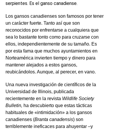
serpientes. Es el ganso canadiense.
Los gansos canadienses son famosos por tener
un carácter fuerte. Tanto así que son
reconocidos por enfrentarse a cualquiera que
sea lo bastante tonto como para cruzarse con
ellos, independientemente de su tamaño. Es
por esta fama que muchos ayuntamientos en
Norteamérica invierten tiempo y dinero para
mantener alejados a estos gansos,
reubicándolos. Aunque, al perecer, en vano.
Una nueva investigación de científicos de la
Universidad de Illinois, publicada
recientemente en la revista
Wildlife Society
Bulletin,
ha descubierto que estas tácticas
habituales de «intimidación» a los gansos
canadienses (
Branta canadensis
) son
terriblemente ineficaces para ahuyentar –y