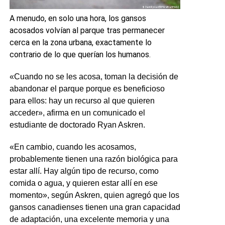
A menudo, en solo una hora, los gansos
acosados volvían al parque tras permanecer
cerca en la zona urbana, exactamente lo
contrario de lo que querían los humanos.
«Cuando no se les acosa, toman la decisión de
abandonar el parque porque es beneficioso
para ellos: hay un recurso al que quieren
acceder», afirma en un comunicado el
estudiante de doctorado Ryan Askren.
«En cambio, cuando les acosamos,
probablemente tienen una razón biológica para
estar allí. Hay algún tipo de recurso, como
comida o agua, y quieren estar allí en ese
momento», según Askren, quien agregó que los
gansos canadienses tienen una gran capacidad
de adaptación, una excelente memoria y una