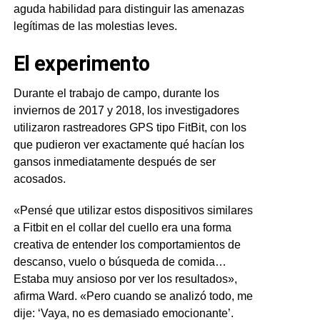
aguda habilidad para distinguir las amenazas
legítimas de las molestias leves.
El experimento
Durante el trabajo de campo, durante los
inviernos de 2017 y 2018, los investigadores
utilizaron rastreadores GPS tipo FitBit, con los
que pudieron ver exactamente qué hacían los
gansos inmediatamente después de ser
acosados.
«Pensé que utilizar estos dispositivos similares
a Fitbit en el collar del cuello era una forma
creativa de entender los comportamientos de
descanso, vuelo o búsqueda de comida…
Estaba muy ansioso por ver los resultados»,
afirma Ward. «Pero cuando se analizó todo, me
dije: ‘Vaya, no es demasiado emocionante’.