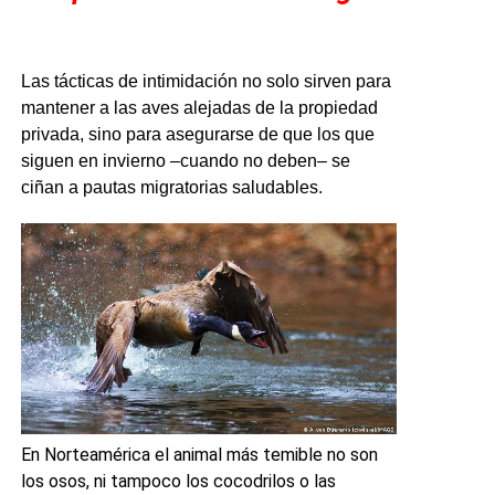
Las tácticas de intimidación no solo sirven para
mantener a las aves alejadas de la propiedad
privada, sino para asegurarse de que los que
siguen en invierno –cuando no deben– se
ciñan a pautas migratorias saludables.
En Norteamérica el animal más temible no son
los osos, ni tampoco los cocodrilos o las