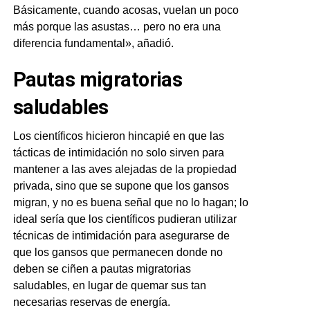
Básicamente, cuando acosas, vuelan un poco
más porque las asustas… pero no era una
diferencia fundamental», añadió.
Pautas migratorias
saludables
Los científicos hicieron hincapié en que las
tácticas de intimidación no solo sirven para
mantener a las aves alejadas de la propiedad
privada, sino que se supone que los gansos
migran, y no es buena señal que no lo hagan; lo
ideal sería que los científicos pudieran utilizar
técnicas de intimidación para asegurarse de
que los gansos que permanecen donde no
deben se ciñen a pautas migratorias
saludables, en lugar de quemar sus tan
necesarias reservas de energía.