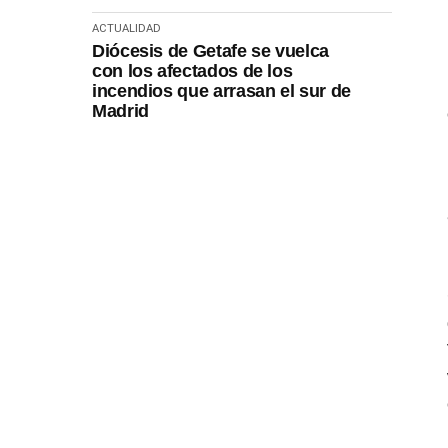
ACTUALIDAD
Diócesis de Getafe se vuelca
con los afectados de los
incendios que arrasan el sur de
Madrid