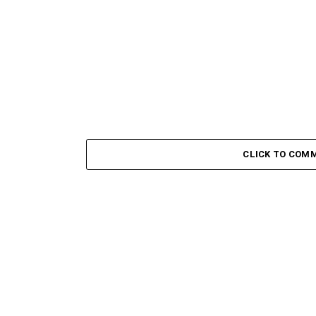
CLICK TO COM