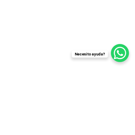
Necesito ayuda?