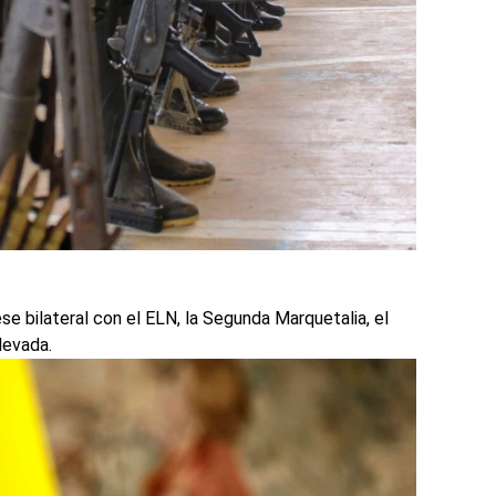
e bilateral con el ELN, la Segunda Marquetalia, el
Nevada.