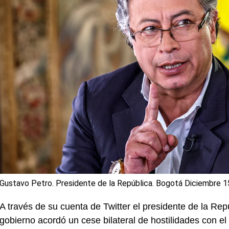
Gustavo Petro. Presidente de la República. Bogotá Diciembre 1
A través de su cuenta de Twitter el presidente de la Re
gobierno acordó un cese bilateral de hostilidades con e