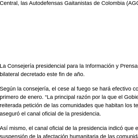
Central, las Autodefensas Gaitanistas de Colombia (AGC
La Consejería presidencial para la Información y Prensa p
bilateral decretado este fin de año.
Según la consejería, el cese al fuego se hará efectivo c
primero de enero. “La principal razón por la que el Gobie
reiterada petición de las comunidades que habitan los ter
aseguró el canal oficial de la presidencia.
Así mismo, el canal oficial de la presidencia indicó que e
suspensión de la afectación humanitaria de las comunida