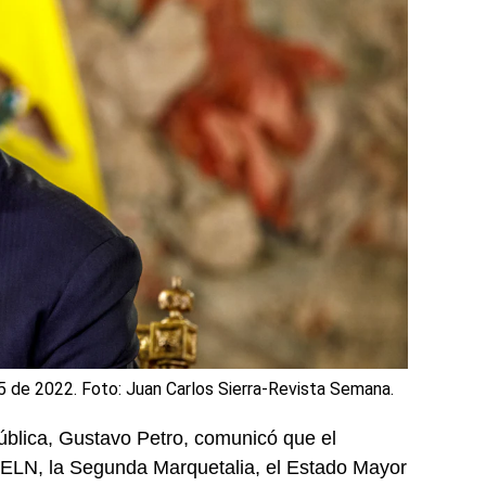
5 de 2022. Foto: Juan Carlos Sierra-Revista Semana.
pública, Gustavo Petro, comunicó que el
l ELN, la Segunda Marquetalia, el Estado Mayor