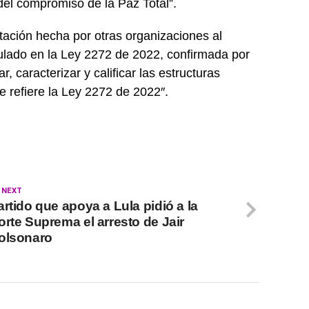
del compromiso de la Paz Total”.
stación hecha por otras organizaciones al
ipulado en la Ley 2272 de 2022, confirmada por
caracterizar y calificar las estructuras
 refiere la Ley 2272 de 2022″.
 NEXT
artido que apoya a Lula pidió a la
orte Suprema el arresto de Jair
olsonaro