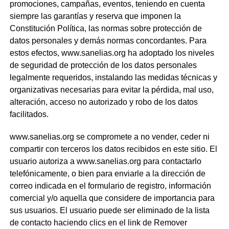
promociones, campañas, eventos, teniendo en cuenta
siempre las garantías y reserva que imponen la
Constitución Política, las normas sobre protección de
datos personales y demás normas concordantes. Para
estos efectos, www.sanelias.org ha adoptado los niveles
de seguridad de protección de los datos personales
legalmente requeridos, instalando las medidas técnicas y
organizativas necesarias para evitar la pérdida, mal uso,
alteración, acceso no autorizado y robo de los datos
facilitados.
www.sanelias.org se compromete a no vender, ceder ni
compartir con terceros los datos recibidos en este sitio. El
usuario autoriza a www.sanelias.org para contactarlo
telefónicamente, o bien para enviarle a la dirección de
correo indicada en el formulario de registro, información
comercial y/o aquella que considere de importancia para
sus usuarios. El usuario puede ser eliminado de la lista
de contacto haciendo clics en el link de Remover