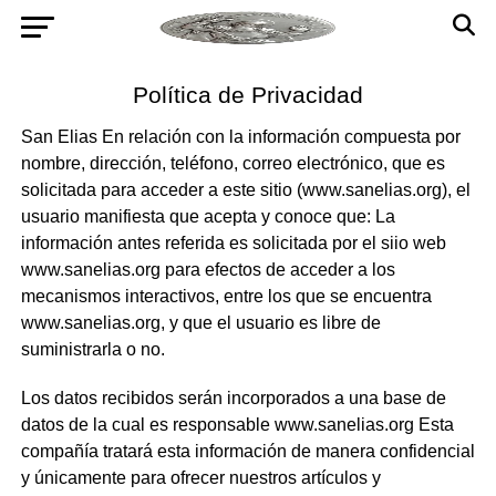
Política de Privacidad
San Elias En relación con la información compuesta por
nombre, dirección, teléfono, correo electrónico, que es
solicitada para acceder a este sitio (www.sanelias.org), el
usuario manifiesta que acepta y conoce que: La
información antes referida es solicitada por el siio web
www.sanelias.org para efectos de acceder a los
mecanismos interactivos, entre los que se encuentra
www.sanelias.org, y que el usuario es libre de
suministrarla o no.
Los datos recibidos serán incorporados a una base de
datos de la cual es responsable www.sanelias.org Esta
compañía tratará esta información de manera confidencial
y únicamente para ofrecer nuestros artículos y