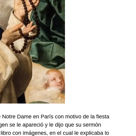
 Notre Dame en París con motivo de la fiesta
gen se le apareció y le dijo que su sermón
libro con imágenes, en el cual le explicaba lo