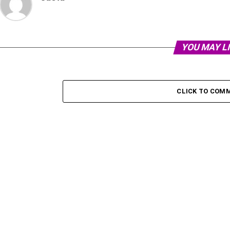
YOU MAY L
CLICK TO COM