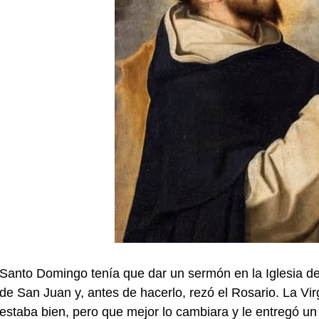
Santo Domingo tenía que dar un sermón en la Iglesia de
de San Juan y, antes de hacerlo, rezó el Rosario. La Vir
estaba bien, pero que mejor lo cambiara y le entregó un 