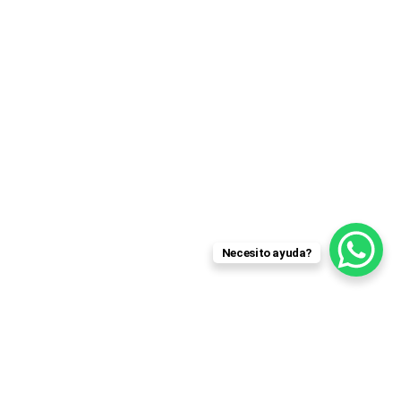
Necesito ayuda?