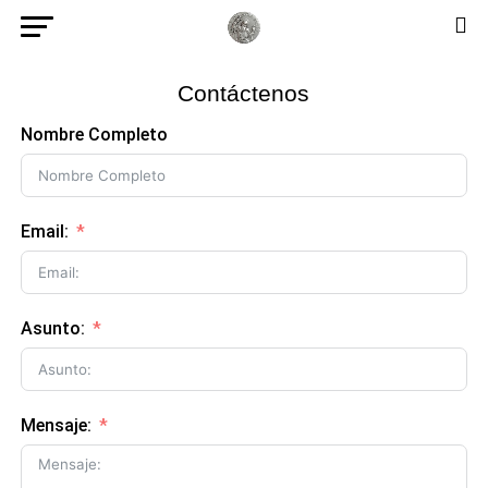
Contáctenos
Nombre Completo
Email:
Asunto:
Mensaje: