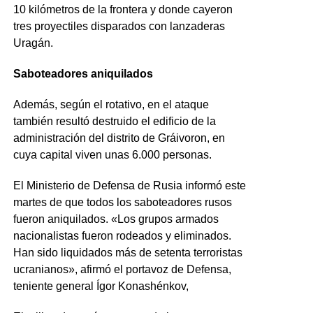
10 kilómetros de la frontera y donde cayeron
tres proyectiles disparados con lanzaderas
Uragán.
Saboteadores aniquilados
Además, según el rotativo, en el ataque
también resultó destruido el edificio de la
administración del distrito de Gráivoron, en
cuya capital viven unas 6.000 personas.
El Ministerio de Defensa de Rusia informó este
martes de que todos los saboteadores rusos
fueron aniquilados. «Los grupos armados
nacionalistas fueron rodeados y eliminados.
Han sido liquidados más de setenta terroristas
ucranianos», afirmó el portavoz de Defensa,
teniente general Ígor Konashénkov,