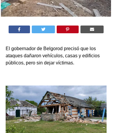
El gobernador de Belgorod precisó que los
ataques dañaron vehículos, casas y edificios
públicos, pero sin dejar víctimas.