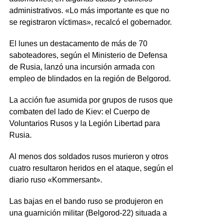
administrativos. «Lo más importante es que no
se registraron víctimas», recalcó el gobernador.
El lunes un destacamento de más de 70
saboteadores, según el Ministerio de Defensa
de Rusia, lanzó una incursión armada con
empleo de blindados en la región de Belgorod.
La acción fue asumida por grupos de rusos que
combaten del lado de Kiev: el Cuerpo de
Voluntarios Rusos y la Legión Libertad para
Rusia.
Al menos dos soldados rusos murieron y otros
cuatro resultaron heridos en el ataque, según el
diario ruso «Kommersant».
Las bajas en el bando ruso se produjeron en
una guarnición militar (Belgorod-22) situada a