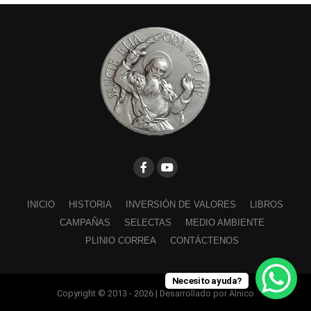
INICIO
HISTORIA
INVERSIÓN DE VALORES
LIBROS
CAMPAÑAS
SELECTAS
MEDIO AMBIENTE
PLINIO CORREA
CONTÁCTENOS
Necesito ayuda?
Copyright © 2013 - 2026 | Desarrollado por Alnico