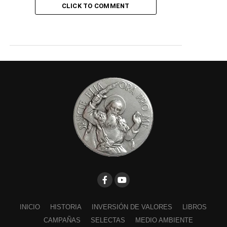
CLICK TO COMMENT
INICIO
HISTORIA
INVERSIÓN DE VALORES
LIBROS
CAMPAÑAS
SELECTAS
MEDIO AMBIENTE