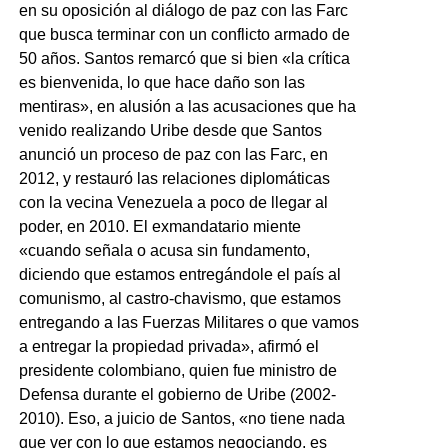
en su oposición al diálogo de paz con las Farc
que busca terminar con un conflicto armado de
50 años. Santos remarcó que si bien «la crítica
es bienvenida, lo que hace daño son las
mentiras», en alusión a las acusaciones que ha
venido realizando Uribe desde que Santos
anunció un proceso de paz con las Farc, en
2012, y restauró las relaciones diplomáticas
con la vecina Venezuela a poco de llegar al
poder, en 2010. El exmandatario miente
«cuando señala o acusa sin fundamento,
diciendo que estamos entregándole el país al
comunismo, al castro-chavismo, que estamos
entregando a las Fuerzas Militares o que vamos
a entregar la propiedad privada», afirmó el
presidente colombiano, quien fue ministro de
Defensa durante el gobierno de Uribe (2002-
2010). Eso, a juicio de Santos, «no tiene nada
que ver con lo que estamos negociando, es