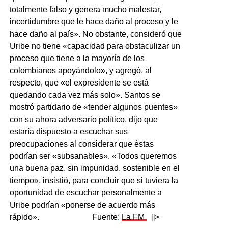
totalmente falso y genera mucho malestar,
incertidumbre que le hace daño al proceso y le
hace daño al país». No obstante, consideró que
Uribe no tiene «capacidad para obstaculizar un
proceso que tiene a la mayoría de los
colombianos apoyándolo», y agregó, al
respecto, que «el expresidente se está
quedando cada vez más solo». Santos se
mostró partidario de «tender algunos puentes»
con su ahora adversario político, dijo que
estaría dispuesto a escuchar sus
preocupaciones al considerar que éstas
podrían ser «subsanables». «Todos queremos
una buena paz, sin impunidad, sostenible en el
tiempo», insistió, para concluir que si tuviera la
oportunidad de escuchar personalmente a
Uribe podrían «ponerse de acuerdo más
rápido».
Fuente:
La FM
]]>