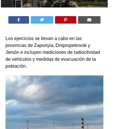
Los ejercicios se llevan a cabo en las
provincias de Zaporiyia, Dnipropetrovsk y
Jersón e incluyen mediciones de radioctividad
de vehículos y medidas de evacuación de la
población.