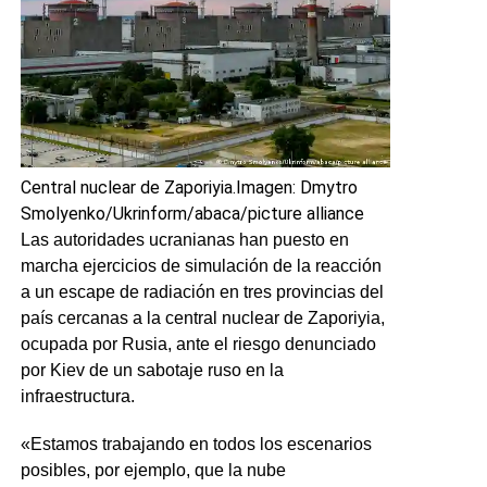
Central nuclear de Zaporiyia.
Imagen: Dmytro
Smolyenko/Ukrinform/abaca/picture alliance
Las autoridades ucranianas han puesto en
marcha ejercicios de simulación de la reacción
a un escape de radiación en tres provincias del
país cercanas a la central nuclear de Zaporiyia,
ocupada por Rusia, ante el riesgo denunciado
por Kiev de un sabotaje ruso en la
infraestructura.
«Estamos trabajando en todos los escenarios
posibles, por ejemplo, que la nube