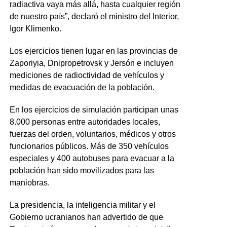
radiactiva vaya más allá, hasta cualquier región
de nuestro país”, declaró el ministro del Interior,
Igor Klimenko.
Los ejercicios tienen lugar en las provincias de
Zaporiyia, Dnipropetrovsk y Jersón e incluyen
mediciones de radioctividad de vehículos y
medidas de evacuación de la población.
En los ejercicios de simulación participan unas
8.000 personas entre autoridades locales,
fuerzas del orden, voluntarios, médicos y otros
funcionarios públicos. Más de 350 vehículos
especiales y 400 autobuses para evacuar a la
población han sido movilizados para las
maniobras.
La presidencia, la inteligencia militar y el
Gobierno ucranianos han advertido de que