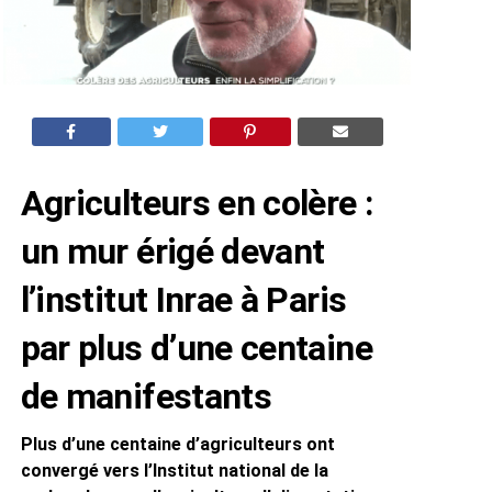
Agriculteurs en colère :
un mur érigé devant
l’institut Inrae à Paris
par plus d’une centaine
de manifestants
Plus d’une centaine d’agriculteurs ont
convergé vers l’Institut national de la