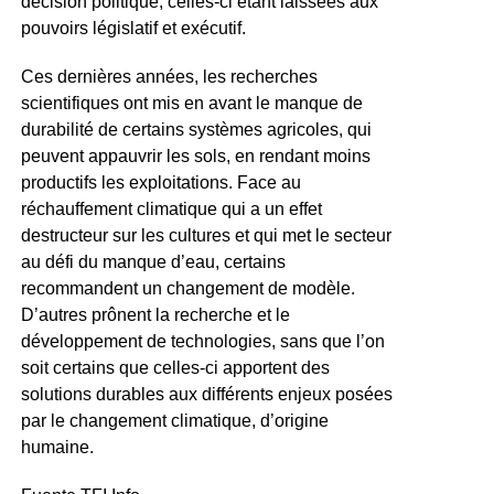
décision politique, celles-ci étant laissées aux
pouvoirs législatif et exécutif.
Ces dernières années, les recherches
scientifiques ont mis en avant le manque de
durabilité de certains systèmes agricoles, qui
peuvent appauvrir les sols, en rendant moins
productifs les exploitations. Face au
réchauffement climatique qui a un effet
destructeur sur les cultures et qui met le secteur
au défi du manque d’eau, certains
recommandent un changement de modèle.
D’autres prônent la recherche et le
développement de technologies, sans que l’on
soit certains que celles-ci apportent des
solutions durables aux différents enjeux posées
par le changement climatique, d’origine
humaine.