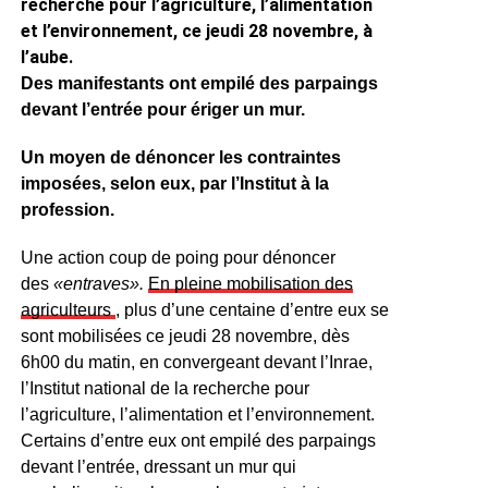
recherche pour l’agriculture, l’alimentation
et l’environnement, ce jeudi 28 novembre, à
l’aube.
Des manifestants ont empilé des parpaings
devant l’entrée pour ériger un mur.
Un moyen de dénoncer les contraintes
imposées, selon eux, par l’Institut à la
profession.
Une action coup de poing pour dénoncer
des
«entraves».
En pleine mobilisation des
agriculteurs
, plus d’une centaine d’entre eux se
sont mobilisées ce jeudi 28 novembre, dès
6h00 du matin, en convergeant devant l’Inrae,
l’Institut national de la recherche pour
l’agriculture, l’alimentation et l’environnement.
Certains d’entre eux ont empilé des parpaings
devant l’entrée, dressant un mur qui