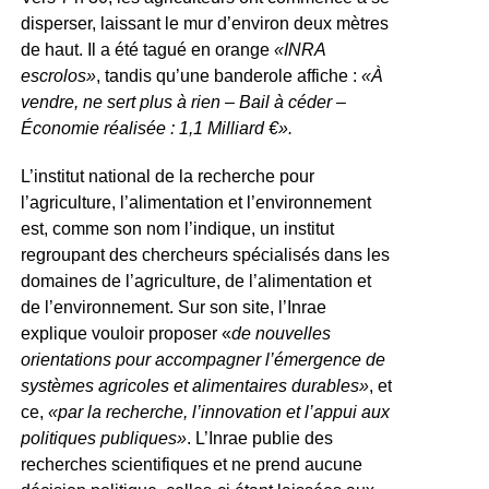
disperser, laissant le mur d’environ deux mètres
de haut. Il a été tagué en orange
«INRA
escrolos»
, tandis qu’une banderole affiche :
«À
vendre, ne sert plus à rien – Bail à céder –
Économie réalisée : 1,1 Milliard €».
L’institut national de la recherche pour
l’agriculture, l’alimentation et l’environnement
est, comme son nom l’indique, un institut
regroupant des chercheurs spécialisés dans les
domaines de l’agriculture, de l’alimentation et
de l’environnement. Sur son site, l’Inrae
explique vouloir proposer «
de nouvelles
orientations pour accompagner l’émergence de
systèmes agricoles et alimentaires durables»
, et
ce,
«par la recherche, l’innovation et l’appui aux
politiques publiques»
. L’Inrae publie des
recherches scientifiques et ne prend aucune