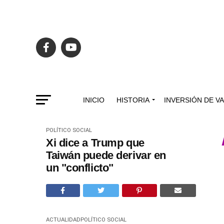
INICIO
HISTORIA
INVERSIÓN DE V
POLÍTICO SOCIAL
Xi dice a Trump que
Taiwán puede derivar en
un "conflicto"
ACTUALIDAD
POLÍTICO SOCIAL