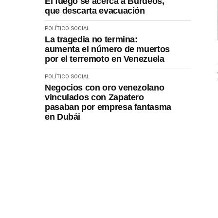
El fuego se acerca a Burdeos,
que descarta evacuación
POLÍTICO SOCIAL
La tragedia no termina:
aumenta el número de muertos
por el terremoto en Venezuela
POLÍTICO SOCIAL
Negocios con oro venezolano
vinculados con Zapatero
pasaban por empresa fantasma
en Dubái