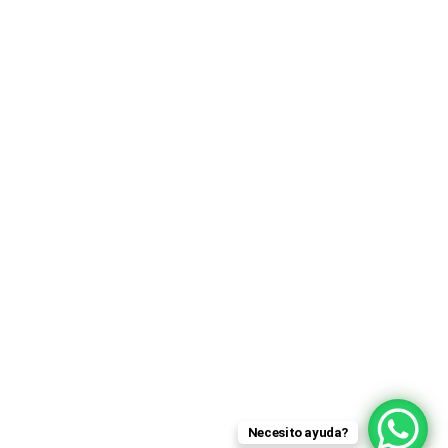
Necesito ayuda?