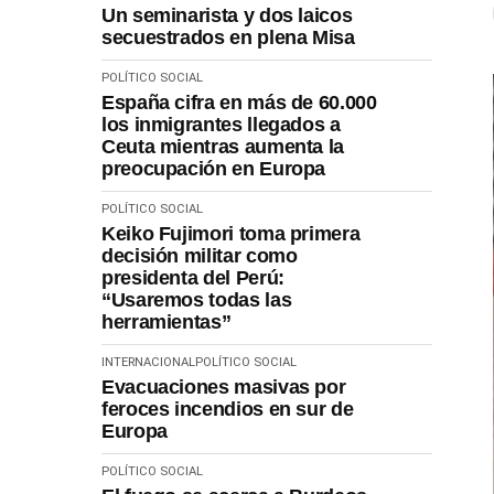
Un seminarista y dos laicos
secuestrados en plena Misa
POLÍTICO SOCIAL
España cifra en más de 60.000
los inmigrantes llegados a
Ceuta mientras aumenta la
preocupación en Europa
POLÍTICO SOCIAL
Keiko Fujimori toma primera
decisión militar como
presidenta del Perú:
“Usaremos todas las
herramientas”
INTERNACIONAL
POLÍTICO SOCIAL
Evacuaciones masivas por
feroces incendios en sur de
Europa
POLÍTICO SOCIAL