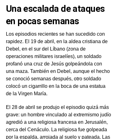
Una escalada de ataques
en pocas semanas
Los episodios recientes se han sucedido con
rapidez. El 19 de abril, en la aldea cristiana de
Debel, en el sur del Líbano (zona de
operaciones militares israelíes), un soldado
profanó una cruz de Jesús golpeándola con
una maza. También en Debel, aunque el hecho
se conoció semanas después, otro soldado
colocó un cigarrillo en la boca de una estatua
de la Virgen María.
El 28 de abril se produjo el episodio quizá más
grave: un hombre vinculado al extremismo judío
agredió a una religiosa francesa en Jerusalén,
cerca del Cenáculo. La religiosa fue golpeada
por la espalda, arrojada al suelo y pateada. Las