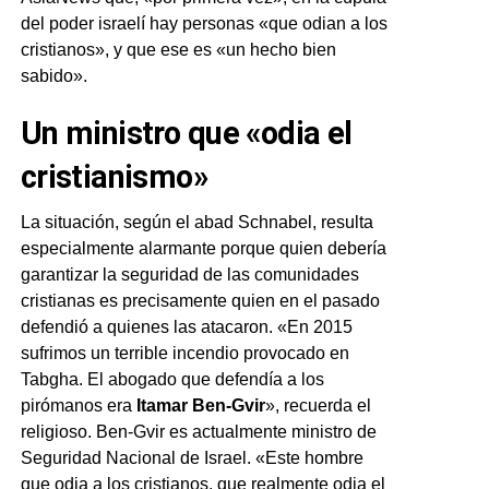
del poder israelí hay personas «que odian a los
cristianos», y que ese es «un hecho bien
sabido».
Un ministro que «odia el
cristianismo»
La situación, según el abad Schnabel, resulta
especialmente alarmante porque quien debería
garantizar la seguridad de las comunidades
cristianas es precisamente quien en el pasado
defendió a quienes las atacaron. «En 2015
sufrimos un terrible incendio provocado en
Tabgha. El abogado que defendía a los
pirómanos era
Itamar Ben-Gvir
», recuerda el
religioso. Ben-Gvir es actualmente ministro de
Seguridad Nacional de Israel. «Este hombre
que odia a los cristianos, que realmente odia el