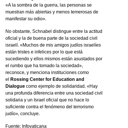
«A la sombra de la guerra, las personas se
muestran más abiertas y menos temerosas de
manifestar su odio».
No obstante, Schnabel distingue entre la actitud
oficial y la de buena parte de la sociedad civil
israelí. «Muchos de mis amigos judíos israelíes
están tristes e infelices por lo que está
sucediendo y ellos mismos están asustados por
el rumbo que ha tomado la sociedad»,
reconoce, y menciona instituciones como
el
Rossing Center for Education and
Dialogue
como ejemplo de solidaridad. «Hay
una profunda diferencia entre una sociedad civil
solidaria y un Israel oficial que no hace lo
suficiente contra el fenómeno del terrorismo
judío», concluye.
Fuente: Infovaticana