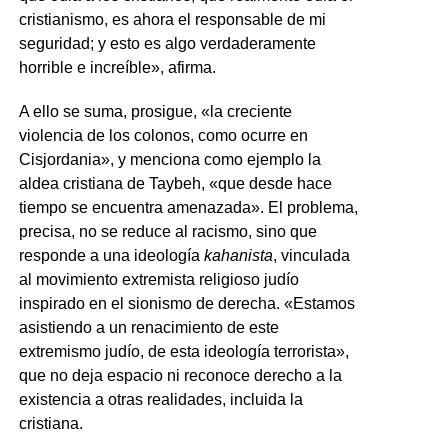
cristianismo, es ahora el responsable de mi
seguridad; y esto es algo verdaderamente
horrible e increíble», afirma.
A ello se suma, prosigue, «la creciente
violencia de los colonos, como ocurre en
Cisjordania», y menciona como ejemplo la
aldea cristiana de Taybeh, «que desde hace
tiempo se encuentra amenazada». El problema,
precisa, no se reduce al racismo, sino que
responde a una ideología
kahanista
, vinculada
al movimiento extremista religioso judío
inspirado en el sionismo de derecha. «Estamos
asistiendo a un renacimiento de este
extremismo judío, de esta ideología terrorista»,
que no deja espacio ni reconoce derecho a la
existencia a otras realidades, incluida la
cristiana.