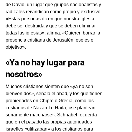
de David, un lugar que grupos nacionalistas y
radicales reivindican como propio y exclusivo.
«Estas personas dicen que nuestra iglesia
debe ser destruida y que se deben eliminar
todas las iglesias», afirma. «Quieren borrar la
presencia cristiana de Jerusalén, ese es el
objetivo».
«Ya no hay lugar para
nosotros»
Muchos cristianos sienten que «ya no son
bienvenidos», señala el abad, y los que tienen
propiedades en Chipre o Grecia, como los
cristianos de Nazaret o Haifa, «se plantean
seriamente marcharse». Schnabel recuerda
que en el pasado las propias autoridades
israelíes «utilizaban» a los cristianos para