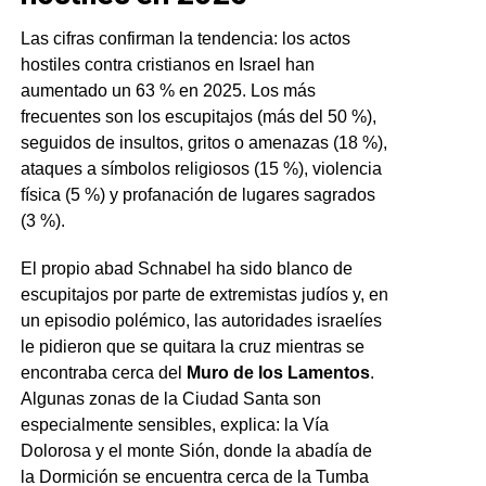
Las cifras confirman la tendencia: los actos
hostiles contra cristianos en Israel han
aumentado un 63 % en 2025. Los más
frecuentes son los escupitajos (más del 50 %),
seguidos de insultos, gritos o amenazas (18 %),
ataques a símbolos religiosos (15 %), violencia
física (5 %) y profanación de lugares sagrados
(3 %).
El propio abad Schnabel ha sido blanco de
escupitajos por parte de extremistas judíos y, en
un episodio polémico, las autoridades israelíes
le pidieron que se quitara la cruz mientras se
encontraba cerca del
Muro de los Lamentos
.
Algunas zonas de la Ciudad Santa son
especialmente sensibles, explica: la Vía
Dolorosa y el monte Sión, donde la abadía de
la Dormición se encuentra cerca de la Tumba