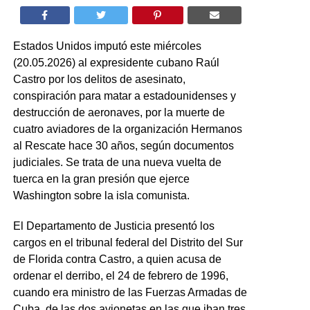
Estados Unidos imputó este miércoles
(20.05.2026) al expresidente cubano Raúl
Castro por los delitos de asesinato,
conspiración para matar a estadounidenses y
destrucción de aeronaves, por la muerte de
cuatro aviadores de la organización Hermanos
al Rescate hace 30 años, según documentos
judiciales. Se trata de una nueva vuelta de
tuerca en la gran presión que ejerce
Washington sobre la isla comunista.
El Departamento de Justicia presentó los
cargos en el tribunal federal del Distrito del Sur
de Florida contra Castro, a quien acusa de
ordenar el derribo, el 24 de febrero de 1996,
cuando era ministro de las Fuerzas Armadas de
Cuba, de las dos avionetas en las que iban tres