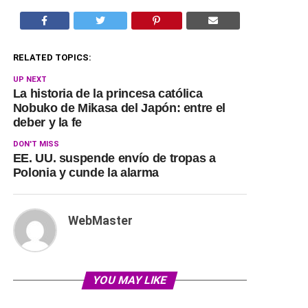
RELATED TOPICS:
UP NEXT
La historia de la princesa católica
Nobuko de Mikasa del Japón: entre el
deber y la fe
DON'T MISS
EE. UU. suspende envío de tropas a
Polonia y cunde la alarma
WebMaster
YOU MAY LIKE