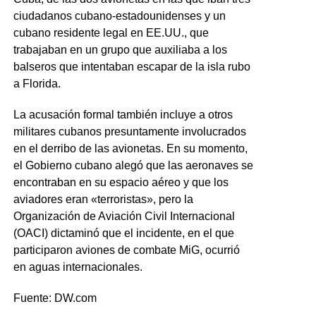
ciudadanos cubano-estadounidenses y un
cubano residente legal en EE.UU., que
trabajaban en un grupo que auxiliaba a los
balseros que intentaban escapar de la isla rubo
a Florida.
La acusación formal también incluye a otros
militares cubanos presuntamente involucrados
en el derribo de las avionetas. En su momento,
el Gobierno cubano alegó que las aeronaves se
encontraban en su espacio aéreo y que los
aviadores eran «terroristas», pero la
Organización de Aviación Civil Internacional
(OACI) dictaminó que el incidente, en el que
participaron aviones de combate MiG, ocurrió
en aguas internacionales.
Fuente: DW.com