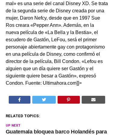
mal» es una serie del canal Disney XD. Se trata
de la segunda serie de Disney creada por una
mujer, Daron Nefcy, desde que en 1997 Sue
Ros creara «Pepper Ann». Además, en la
nueva película de «La Bella y la Bestia», el
escudero de Gastón, LeFou, será el primer
personaje abiertamente gay con protagonismo
en una película de Disney, como confirmó el
director de la película, Bill Condon. «Lefou es
alguien que un día quiere ser Gastón y el
siguiente quiere besar a Gastón», expresó
Condon. Fuente: Ultimahora.com]]>
RELATED TOPICS:
UP NEXT
Guatemala bloquea barco Holandés para