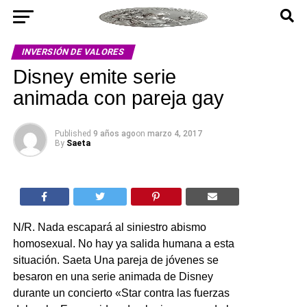
INVERSIÓN DE VALORES
Disney emite serie
animada con pareja gay
Published
9 años ago
on
marzo 4, 2017
By
Saeta
N/R. Nada escapará al siniestro abismo
homosexual. No hay ya salida humana a esta
situación. Saeta Una pareja de jóvenes se
besaron en una serie animada de Disney
durante un concierto «Star contra las fuerzas