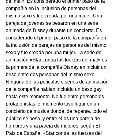
del mal». Es considerado el primer paso de la
compañía en la inclusión de personas del
mismo sexo y fue creada por una mujer. Una
pareja de jóvenes se besaron en una serie
animada de Disney durante un concierto. Es
considerado el primer paso de la compañía en
la inclusión de parejas de personas del mismo
sexo y fue creada por una mujer. La serie de
animación «Star contra las fuerzas del mal» es
la primera de la compañía Disney en incluir un
beso entre dos personas del mismo sexo.
Ninguna de las películas o series de animación
de la compañía habían incluido un beso gay
hasta este momento. No fue entre personajes
protagonistas, el momento tuvo lugar en un
concierto de música donde, de repente, todo el
público se besa, y entre ellos una pareja de
hombres y una pareja de mujeres, según El
País de España. «Star contra las fuerzas del