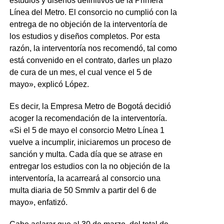
estudios y diseños definitivos de la Primera
Línea del Metro. El consorcio no cumplió con la
entrega de no objeción de la interventoría de
los estudios y diseños completos. Por esta
razón, la interventoría nos recomendó, tal como
está convenido en el contrato, darles un plazo
de cura de un mes, el cual vence el 5 de
mayo», explicó López.
Es decir, la Empresa Metro de Bogotá decidió
acoger la recomendación de la interventoría.
«Si el 5 de mayo el consorcio Metro Línea 1
vuelve a incumplir, iniciaremos un proceso de
sanción y multa. Cada día que se atrase en
entregar los estudios con la no objeción de la
interventoría, la acarreará al consorcio una
multa diaria de 50 Smmlv a partir del 6 de
mayo», enfatizó.