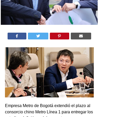
Empresa Metro de Bogotá extendió el plazo al
consorcio chino Metro Línea 1 para entregar los