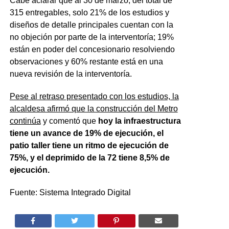
Cabe aclarar que al 30 de marzo, del total de
315 entregables, solo 21% de los estudios y
diseños de detalle principales cuentan con la
no objeción por parte de la interventoría; 19%
están en poder del concesionario resolviendo
observaciones y 60% restante está en una
nueva revisión de la interventoría.
Pese al retraso presentado con los estudios, la
alcaldesa afirmó que la construcción del Metro
continúa
y comentó que
hoy la infraestructura
tiene un avance de 19% de ejecución, el
patio taller tiene un ritmo de ejecución de
75%, y el deprimido de la 72 tiene 8,5% de
ejecución.
Fuente: Sistema Integrado Digital