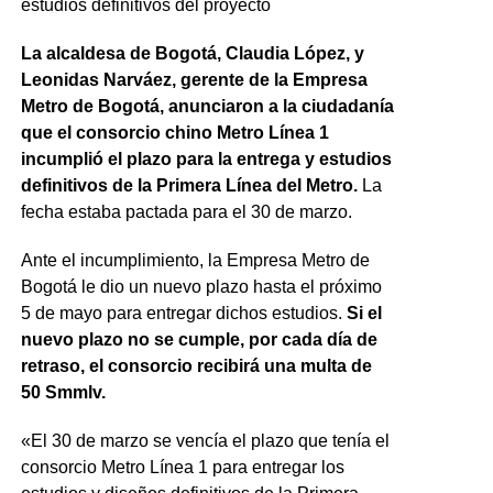
estudios definitivos del proyecto
La alcaldesa de Bogotá, Claudia López, y
Leonidas Narváez, gerente de la Empresa
Metro de Bogotá, anunciaron a la ciudadanía
que el consorcio chino Metro Línea 1
incumplió el plazo para la entrega y estudios
definitivos de la Primera Línea del Metro.
La
fecha estaba pactada para el 30 de marzo.
Ante el incumplimiento, la Empresa Metro de
Bogotá le dio un nuevo plazo hasta el próximo
5 de mayo para entregar dichos estudios.
Si el
nuevo plazo no se cumple, por cada día de
retraso, el consorcio recibirá una multa de
50 Smmlv.
«El 30 de marzo se vencía el plazo que tenía el
consorcio Metro Línea 1 para entregar los