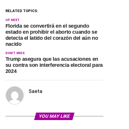
RELATED TOPICS:
UP NEXT
Florida se convertirá en el segundo
estado en prohibir el aborto cuando se
detecta el latido del corazón del aún no
nacido
DON'T MISS
Trump asegura que las acusaciones en
su contra son interferencia electoral para
2024
Saeta
YOU MAY LIKE