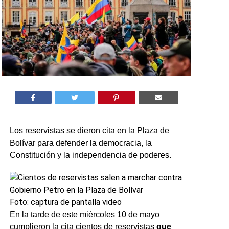
Los reservistas se dieron cita en la Plaza de
Bolívar para defender la democracia, la
Constitución y la independencia de poderes.
Foto: captura de pantalla video
En la tarde de este miércoles 10 de mayo
cumplieron la cita cientos de reservistas
que