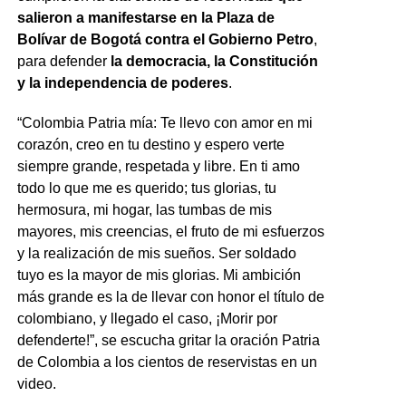
salieron a manifestarse en la Plaza de
Bolívar de Bogotá contra el Gobierno Petro
,
para defender
la democracia, la Constitución
y la independencia de poderes
.
“Colombia Patria mía: Te llevo con amor en mi
corazón, creo en tu destino y espero verte
siempre grande, respetada y libre. En ti amo
todo lo que me es querido; tus glorias, tu
hermosura, mi hogar, las tumbas de mis
mayores, mis creencias, el fruto de mi esfuerzos
y la realización de mis sueños. Ser soldado
tuyo es la mayor de mis glorias. Mi ambición
más grande es la de llevar con honor el título de
colombiano, y llegado el caso, ¡Morir por
defenderte!”, se escucha gritar la oración Patria
de Colombia a los cientos de reservistas en un
video.