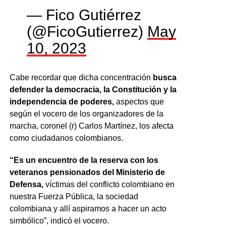
— Fico Gutiérrez
(@FicoGutierrez)
May
10, 2023
Cabe recordar que dicha concentración
busca
defender la democracia, la Constitución y la
independencia de poderes,
aspectos que
según el vocero de los organizadores de la
marcha, coronel (r) Carlos Martínez, los afecta
como ciudadanos colombianos.
“Es un encuentro de la reserva con los
veteranos pensionados del Ministerio de
Defensa,
víctimas del conflicto colombiano en
nuestra Fuerza Pública, la sociedad
colombiana y allí aspiramos a hacer un acto
simbólico”, indicó el vocero.