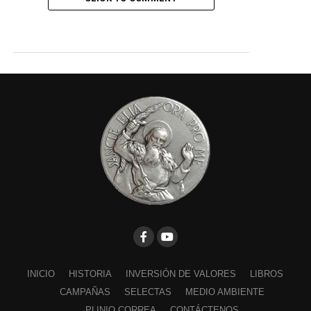
INICIO
HISTORIA
INVERSIÓN DE VALORES
LIBROS
CAMPAÑAS
SELECTAS
MEDIO AMBIENTE
PLINIO CORREA
CONTÁCTENOS