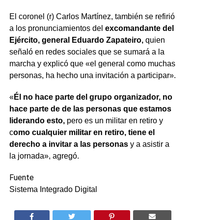
El coronel (r) Carlos Martínez, también se refirió
a los pronunciamientos del
excomandante del
Ejército, general Eduardo Zapateiro,
quien
señaló en redes sociales que se sumará a la
marcha y explicó que «el general como muchas
personas, ha hecho una invitación a participar».
«
Él no hace parte del grupo organizador, no
hace parte de de las personas que estamos
liderando esto,
pero es un militar en retiro y
c
omo cualquier militar en retiro, tiene el
derecho a invitar a las personas
y a asistir a
la jornada», agregó.
Fuente
Sistema Integrado Digital