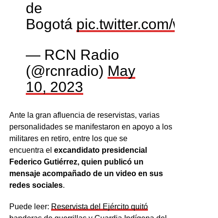
de
Bogotá
pic.twitter.com/wU
— RCN Radio
(@rcnradio)
May
10, 2023
Ante la gran afluencia de reservistas, varias
personalidades se manifestaron en apoyo a los
militares en retiro, entre los que se
encuentra el
excandidato presidencial
Federico Gutiérrez, quien publicó un
mensaje acompañado de un video en sus
redes sociales
.
Puede leer:
Reservista del Ejército quitó