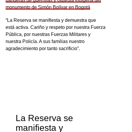
banderas de guerrillas y Guardia Indígena del
monumento de Simón Bolívar en Bogotá
“La Reserva se manifiesta y demuestra que
está activa. Cariño y respeto por nuestra Fuerza
Pública, por nuestras Fuerzas Militares y
nuestra Policía. A sus familias nuestro
agradecimiento por tanto sacrificio”.
La Reserva se
manifiesta y