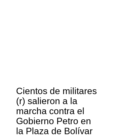
Cientos de militares
(r) salieron a la
marcha contra el
Gobierno Petro en
la Plaza de Bolívar