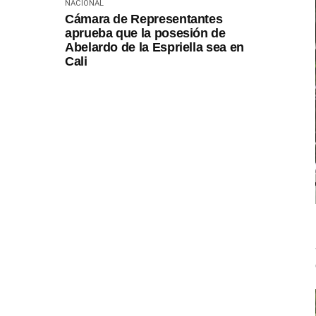
NACIONAL
Cámara de Representantes
aprueba que la posesión de
Abelardo de la Espriella sea en
Cali