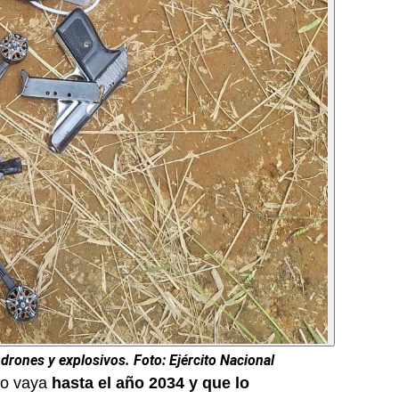
 drones y explosivos.
Foto: Ejército Nacional
ato vaya
hasta el año 2034 y que lo