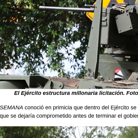
El Ejército estructura millonaria licitación.
Foto
SEMANA
conoció en primicia que dentro del Ejército se
que se dejaría comprometido antes de terminar el gobie