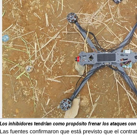
Los inhibidores tendrían como propósito frenar los ataques con
Las fuentes confirmaron que está previsto que el contr