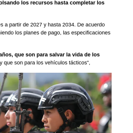
lsando los recursos hasta completar los
es a partir de 2027 y hasta 2034. De acuerdo
endo los planes de pago, las especificaciones
ños, que son para salvar la vida de los
y que son para los vehículos tácticos”,