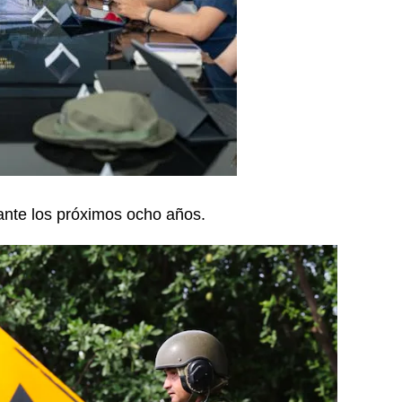
ante los próximos ocho años.