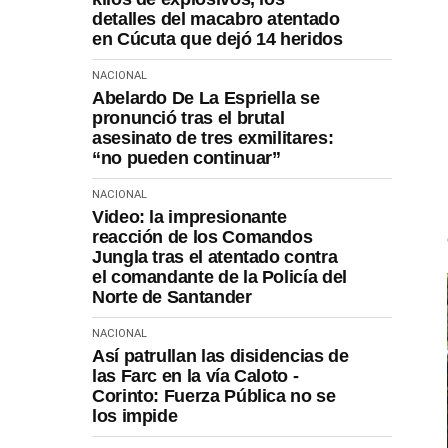
detalles del macabro atentado
en Cúcuta que dejó 14 heridos
NACIONAL
Abelardo De La Espriella se
pronunció tras el brutal
asesinato de tres exmilitares:
“no pueden continuar”
NACIONAL
Video: la impresionante
reacción de los Comandos
Jungla tras el atentado contra
el comandante de la Policía del
Norte de Santander
NACIONAL
Así patrullan las disidencias de
las Farc en la vía Caloto -
Corinto: Fuerza Pública no se
los impide