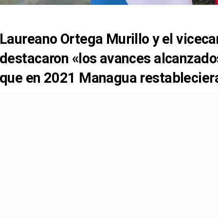
Laureano Ortega Murillo y el viceca
destacaron «los avances alcanzado
que en 2021 Managua restableciera