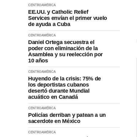
CENTROAMÉRICA
EE.UU. y Catholic Relief
Services envían el primer vuelo
de ayuda a Cuba
CENTROAMÉRICA
Daniel Ortega secuestra el
poder con eliminación de la
Asamblea y su reelección por
10 años
CENTROAMÉRICA
Huyendo de la crisis: 75% de
los deportistas cubanos
desertó durante Mundial
acuático en Canadá
CENTROAMÉRICA
Policías derriban y patean a un
sacerdote en México
CENTROAMÉRICA