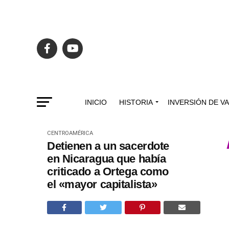
INICIO
HISTORIA
INVERSIÓN DE V
CENTROAMÉRICA
Detienen a un sacerdote
en Nicaragua que había
criticado a Ortega como
el «mayor capitalista»