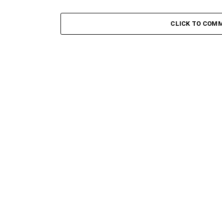
CLICK TO COM