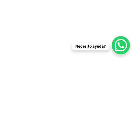
Necesito ayuda?