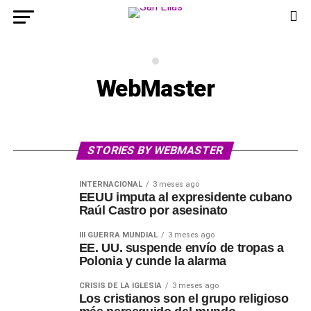
WebMaster
STORIES BY WEBMASTER
INTERNACIONAL
3 meses ago
EEUU imputa al expresidente cubano
Raúl Castro por asesinato
III GUERRA MUNDIAL
3 meses ago
EE. UU. suspende envío de tropas a
Polonia y cunde la alarma
CRISIS DE LA IGLESIA
3 meses ago
Los cristianos son el grupo religioso