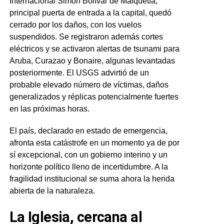
Internacional Simón Bolívar de Maiquetía,
principal puerta de entrada a la capital, quedó
cerrado por los daños, con los vuelos
suspendidos. Se registraron además cortes
eléctricos y se activaron alertas de tsunami para
Aruba, Curazao y Bonaire, algunas levantadas
posteriormente. El USGS advirtió de un
probable elevado número de víctimas, daños
generalizados y réplicas potencialmente fuertes
en las próximas horas.
El país, declarado en estado de emergencia,
afronta esta catástrofe en un momento ya de por
sí excepcional, con un gobierno interino y un
horizonte político lleno de incertidumbre. A la
fragilidad institucional se suma ahora la herida
abierta de la naturaleza.
La Iglesia, cercana al