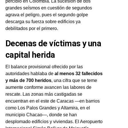
percibió en Colombia. La sucesión de dos
grandes seísmos en cuestión de segundos
agrava el peligro, pues el segundo golpe
descarga su fuerza sobre edificios ya
debilitados por el primero.
Decenas de víctimas y una
capital herida
El balance provisional ofrecido por las
autoridades hablaba de
al menos 32 fallecidos
y más de 700 heridos
, una cifra que se teme
aumente conforme avancen las labores de
rescate. Las zonas más castigadas se
encuentran en el este de Caracas —en barrios
como Los Palos Grandes y Altamira, en el
municipio Chacao—, donde se han
desplomado edificios y viviendas. El Aeropuerto