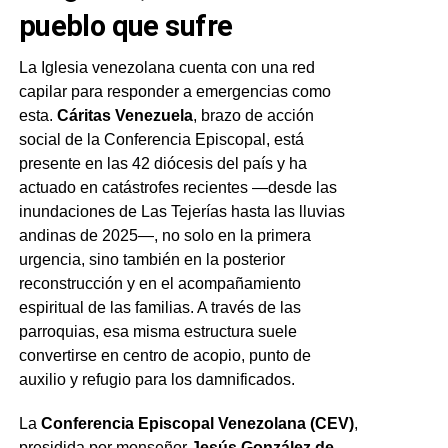
pueblo que sufre
La Iglesia venezolana cuenta con una red
capilar para responder a emergencias como
esta.
Cáritas Venezuela
, brazo de acción
social de la Conferencia Episcopal, está
presente en las 42 diócesis del país y ha
actuado en catástrofes recientes —desde las
inundaciones de Las Tejerías hasta las lluvias
andinas de 2025—, no solo en la primera
urgencia, sino también en la posterior
reconstrucción y en el acompañamiento
espiritual de las familias. A través de las
parroquias, esa misma estructura suele
convertirse en centro de acopio, punto de
auxilio y refugio para los damnificados.
La
Conferencia Episcopal Venezolana (CEV)
,
presidida por monseñor
Jesús González de