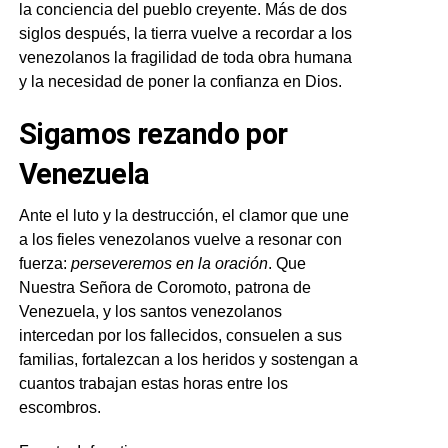
la conciencia del pueblo creyente. Más de dos
siglos después, la tierra vuelve a recordar a los
venezolanos la fragilidad de toda obra humana
y la necesidad de poner la confianza en Dios.
Sigamos rezando por
Venezuela
Ante el luto y la destrucción, el clamor que une
a los fieles venezolanos vuelve a resonar con
fuerza:
perseveremos en la oración
. Que
Nuestra Señora de Coromoto, patrona de
Venezuela, y los santos venezolanos
intercedan por los fallecidos, consuelen a sus
familias, fortalezcan a los heridos y sostengan a
cuantos trabajan estas horas entre los
escombros.