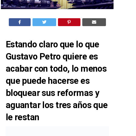
Estando claro que lo que
Gustavo Petro quiere es
acabar con todo, lo menos
que puede hacerse es
bloquear sus reformas y
aguantar los tres años que
le restan