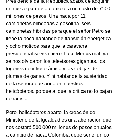
Presidencia de la República acaba de adquirir
un nuevo parque automotor a un costo de 7500
millones de pesos. Una nada por 11
camionetas blindadas a gasolina, seis
camionetas híbridas para que el señor Petro se
llene la boca hablando de transición energética
y ocho moticos para que la caravana
presidencial se vea bien chula. Menos mal, ya
se nos olvidaron los televisores gigantes, los
fogones de vitrocerámica y las cobijas de
plumas de ganso. Y ni hablar de la austeridad
de la señora que anda en nuestros
helicópteros, porque al que la critica no lo bajan
de racista.
Pero, helicópteros aparte, la creación del
Ministerio de la Igualdad es una aberración que
nos costará 500.000 millones de pesos anuales
a cambio de nada. Colombia debe ser el único