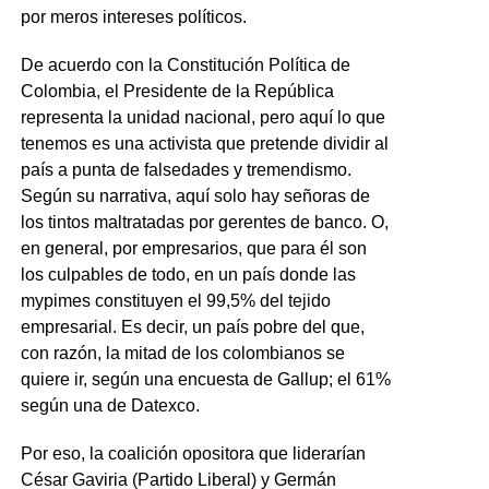
por meros intereses políticos.
De acuerdo con la Constitución Política de
Colombia, el Presidente de la República
representa la unidad nacional, pero aquí lo que
tenemos es una activista que pretende dividir al
país a punta de falsedades y tremendismo.
Según su narrativa, aquí solo hay señoras de
los tintos maltratadas por gerentes de banco. O,
en general, por empresarios, que para él son
los culpables de todo, en un país donde las
mypimes constituyen el 99,5% del tejido
empresarial. Es decir, un país pobre del que,
con razón, la mitad de los colombianos se
quiere ir, según una encuesta de Gallup; el 61%
según una de Datexco.
Por eso, la coalición opositora que liderarían
César Gaviria (Partido Liberal) y Germán