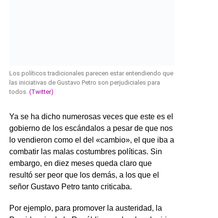
Los políticos tradicionales parecen estar entendiendo que
las iniciativas de Gustavo Petro son perjudiciales para
todos.
(Twitter)
Ya se ha dicho numerosas veces que este es el
gobierno de los escándalos a pesar de que nos
lo vendieron como el del «cambio», el que iba a
combatir las malas costumbres políticas. Sin
embargo, en diez meses queda claro que
resultó ser peor que los demás, a los que el
señor Gustavo Petro tanto criticaba.
Por ejemplo, para promover la austeridad, la