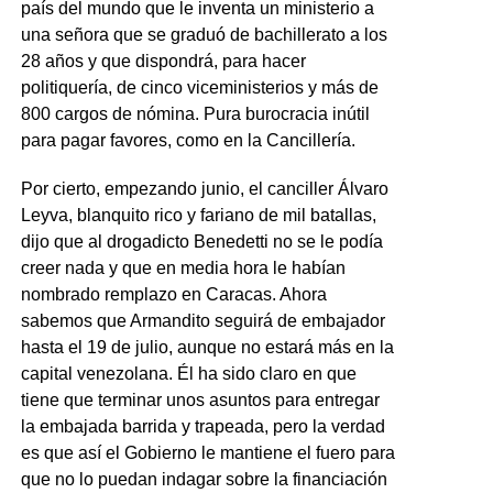
país del mundo que le inventa un ministerio a
una señora que se graduó de bachillerato a los
28 años y que dispondrá, para hacer
politiquería, de cinco viceministerios y más de
800 cargos de nómina. Pura burocracia inútil
para pagar favores, como en la Cancillería.
Por cierto, empezando junio, el canciller Álvaro
Leyva, blanquito rico y fariano de mil batallas,
dijo que al drogadicto Benedetti no se le podía
creer nada y que en media hora le habían
nombrado remplazo en Caracas. Ahora
sabemos que Armandito seguirá de embajador
hasta el 19 de julio, aunque no estará más en la
capital venezolana. Él ha sido claro en que
tiene que terminar unos asuntos para entregar
la embajada barrida y trapeada, pero la verdad
es que así el Gobierno le mantiene el fuero para
que no lo puedan indagar sobre la financiación