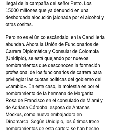
ilegal de la campaña del señor Petro. Los
15000 millones que ya denunció en una
desbordada alocución jalonada por el alcohol y
otras cositas.
Pero no es el único escándalo, en la Cancillería
abundan. Ahora la Unión de Funcionarios de
Carrera Diplomática y Consular de Colombia
(Unidiplo), se está quejando por nuevos
nombramientos que desconocen la formación
profesional de los funcionarios de carrera para
privilegiar las cuotas políticas del gobierno del
«cambio». En este caso, la molestia es por el
nombramiento de la hermana de Margarita
Rosa de Francisco en el consulado de Miami y
de Adriana Córdoba, esposa de Antanas
Mockus, como nueva embajadora en
Dinamarca. Según Unidiplo, los últimos trece
nombramientos de esta cartera se han hecho