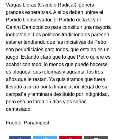
Vargas Lleras (Cambio Radical), genera
grandes esperanzas. A ellos deben unirse el
Partido Conservador, el Partido de la U y el
Centro Democrático para constituir una mayoría
inobjetable. Los políticos tradicionales parecen
estar entendiendo que las iniciativas de Petro
son perjudiciales para todos, que esto no es un
juego. Estando claro que lo que Petro quiere es
acabar con todo, lo menos que puede hacerse
es bloquear sus reformas y aguantar los tres
años que le restan. Ya quisiéramos que fuera
llevado a juicio por la financiación ilegal de su
campaña y terminara destituido por indignidad,
pero eso no tarda 15 días y es soñar
demasiado.
Fuente: Panampost