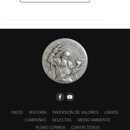
INICIO
HISTORIA
INVERSIÓN DE VALORES
LIBROS
CAMPAÑAS
SELECTAS
MEDIO AMBIENTE
PLINIO CORREA
CONTÁCTENOS