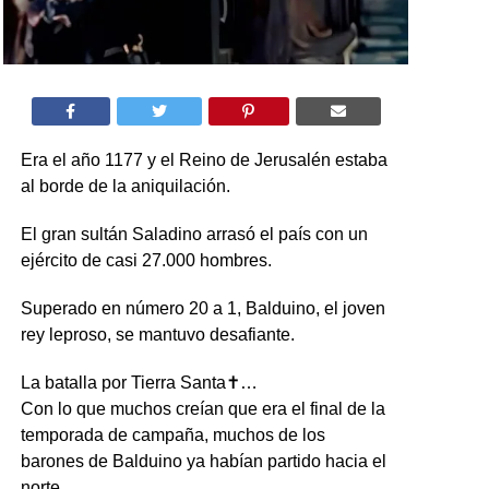
Era el año 1177 y el Reino de Jerusalén estaba
al borde de la aniquilación.
El gran sultán Saladino arrasó el país con un
ejército de casi 27.000 hombres.
Superado en número 20 a 1, Balduino, el joven
rey leproso, se mantuvo desafiante.
La batalla por Tierra Santa✝️…
Con lo que muchos creían que era el final de la
temporada de campaña, muchos de los
barones de Balduino ya habían partido hacia el
norte.