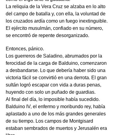
La reliquia de la Vera Cruz se alzaba en lo alto
del campo de batalla y, con ella, la voluntad de
los cruzados ardía como un fuego inextinguible.
El ejército musulmán, confiado en su número,
se encontró de repente desorganizado.
Entonces, pánico.
Los guerreros de Saladino, abrumados por la
ferocidad de la carga de Balduino, comenzaron
a desbandarse. Lo que debería haber sido una
victoria fácil se convirtió en una derrota. El gran
sultán logró escapar con vida a duras penas,
huyendo con solo un puñado de guardias.
Al final del día, lo imposible había sucedido.
Balduino IV, el enfermo y moribundo rey, había
aplastado a uno de los más grandes generales
de su tiempo. Los campos de Montgisard
estaban sembrados de muertos y Jerusalén era