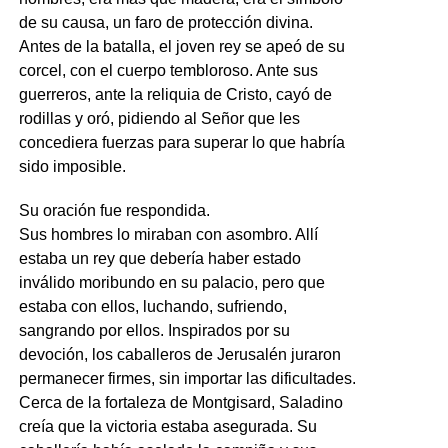
de su causa, un faro de protección divina.
Antes de la batalla, el joven rey se apeó de su
corcel, con el cuerpo tembloroso. Ante sus
guerreros, ante la reliquia de Cristo, cayó de
rodillas y oró, pidiendo al Señor que les
concediera fuerzas para superar lo que habría
sido imposible.
Su oración fue respondida.
Sus hombres lo miraban con asombro. Allí
estaba un rey que debería haber estado
inválido moribundo en su palacio, pero que
estaba con ellos, luchando, sufriendo,
sangrando por ellos. Inspirados por su
devoción, los caballeros de Jerusalén juraron
permanecer firmes, sin importar las dificultades.
Cerca de la fortaleza de Montgisard, Saladino
creía que la victoria estaba asegurada. Su