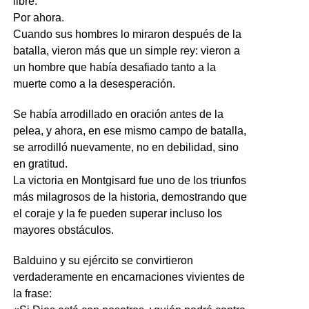
libre.
Por ahora.
Cuando sus hombres lo miraron después de la
batalla, vieron más que un simple rey: vieron a
un hombre que había desafiado tanto a la
muerte como a la desesperación.
Se había arrodillado en oración antes de la
pelea, y ahora, en ese mismo campo de batalla,
se arrodilló nuevamente, no en debilidad, sino
en gratitud.
La victoria en Montgisard fue uno de los triunfos
más milagrosos de la historia, demostrando que
el coraje y la fe pueden superar incluso los
mayores obstáculos.
Balduino y su ejército se convirtieron
verdaderamente en encarnaciones vivientes de
la frase: