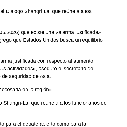
al Diálogo Shangri-La, que reúne a altos
.05.2026) que existe una «alarma justificada»
 agregó que Estados Unidos busca un equilibrio
l.
arma justificada con respecto al aumento
sus actividades», aseguró el secretario de
e de seguridad de Asia.
ecesaria en la región».
 Shangri-La, que reúne a altos funcionarios de
to para el debate abierto como para la