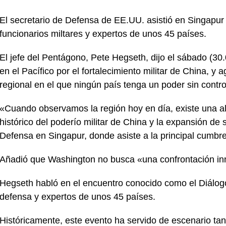
El secretario de Defensa de EE.UU. asistió en Singapur 
funcionarios miltares y expertos de unos 45 países.
El jefe del Pentágono, Pete Hegseth, dijo el sábado (30
en el Pacífico por el fortalecimiento militar de China, y
regional en el que ningún país tenga un poder sin contro
«Cuando observamos la región hoy en día, existe una al
histórico del poderío militar de China y la expansión de 
Defensa en Singapur, donde asiste a la principal cumbr
Añadió que Washington no busca «una confrontación inn
Hegseth habló en el encuentro conocido como el Diálogo
defensa y expertos de unos 45 países.
Históricamente, este evento ha servido de escenario tan