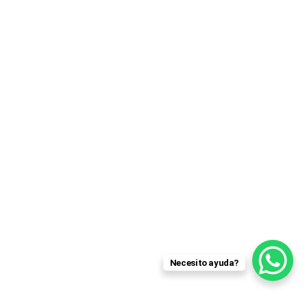
Necesito ayuda?