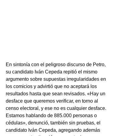
En sintonía con el peligroso discurso de Petro,
su candidato Iván Cepeda repitió el mismo
argumento sobre supuestas irregularidades en
los comicios y advirtió que no aceptará los
resultados hasta que sean revisados. «Hay un
desface que queremos verificar, en torno al
censo electoral, y ese no es cualquier desface.
Estamos hablando de 885.000 personas o
cédulas», denunció, también sin pruebas, el
candidato Iván Cepeda, agregando además