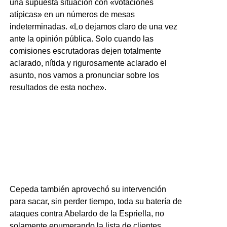
una supuesta situación con «votaciones
atípicas» en un números de mesas
indeterminadas. «Lo dejamos claro de una vez
ante la opinión pública. Solo cuando las
comisiones escrutadoras dejen totalmente
aclarado, nítida y rigurosamente aclarado el
asunto, nos vamos a pronunciar sobre los
resultados de esta noche».
Cepeda también aprovechó su intervención
para sacar, sin perder tiempo, toda su batería de
ataques contra Abelardo de la Espriella, no
solamente enumerando la lista de clientes