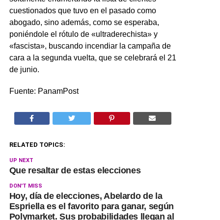
cuestionados que tuvo en el pasado como
abogado, sino además, como se esperaba,
poniéndole el rótulo de «ultraderechista» y
«fascista», buscando incendiar la campaña de
cara a la segunda vuelta, que se celebrará el 21
de junio.
Fuente: PanamPost
RELATED TOPICS:
UP NEXT
Que resaltar de estas elecciones
DON'T MISS
Hoy, día de elecciones, Abelardo de la
Espriella es el favorito para ganar, según
Polymarket. Sus probabilidades llegan al