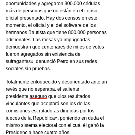
oportunidades y agregaron 800.000 cédulas
más de personas que no están en el censo
oficial presentado. Hay dos censos en este
momento, el oficial y el del software de los
hermanos Bautista que tiene 800.000 personas
adicionales. Las mesas ya impugnadas
demuestran que centenares de miles de votos
fueron agregados sin existencia de
sufragantes», denunció Petro en sus redes
sociales sin pruebas.
Totalmente enloquecido y desorientado ante un
revés que no esperaba, el saliente
presidente
aseguro
que «los resultados
vinculantes que aceptará son los de las
comisiones escrutadoras dirigidas por los
jueces de la República», poniendo en duda el
mismo sistema electoral con el cuál él ganó la
Presidencia hace cuatro años.