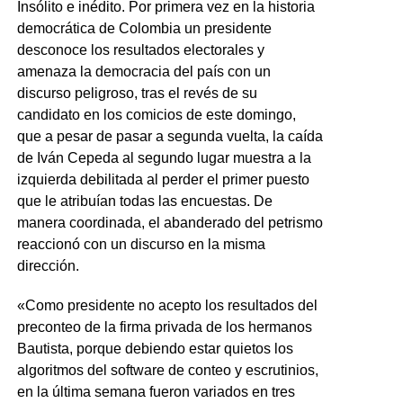
Insólito e inédito. Por primera vez en la historia
democrática de Colombia un presidente
desconoce los resultados electorales y
amenaza la democracia del país con un
discurso peligroso, tras el revés de su
candidato en los comicios de este domingo,
que a pesar de pasar a segunda vuelta, la caída
de Iván Cepeda al segundo lugar muestra a la
izquierda debilitada al perder el primer puesto
que le atribuían todas las encuestas. De
manera coordinada, el abanderado del petrismo
reaccionó con un discurso en la misma
dirección.
«Como presidente no acepto los resultados del
preconteo de la firma privada de los hermanos
Bautista, porque debiendo estar quietos los
algoritmos del software de conteo y escrutinios,
en la última semana fueron variados en tres