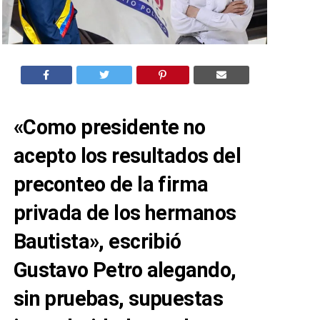
«Como presidente no
acepto los resultados del
preconteo de la firma
privada de los hermanos
Bautista», escribió
Gustavo Petro alegando,
sin pruebas, supuestas