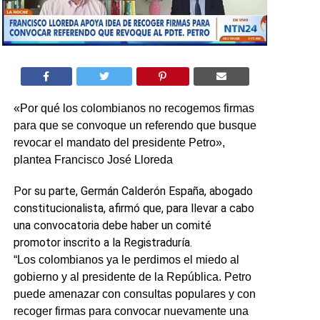
«Por qué los colombianos no recogemos firmas
para que se convoque un referendo que busque
revocar el mandato del presidente Petro»,
plantea Francisco José Lloreda
Por su parte, Germán Calderón España, abogado
constitucionalista, afirmó que, para llevar a cabo
una convocatoria debe haber un comité
promotor inscrito a la Registraduría.
“Los colombianos ya le perdimos el miedo al
gobierno y al presidente de la República. Petro
puede amenazar con consultas populares y con
recoger firmas para convocar nuevamente una