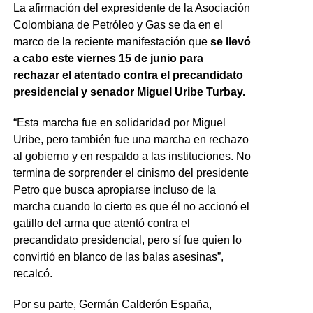
La afirmación del expresidente de la Asociación
Colombiana de Petróleo y Gas se da en el
marco de la reciente manifestación que
se llevó
a cabo este viernes 15 de junio para
rechazar el atentado contra el precandidato
presidencial y senador Miguel Uribe Turbay.
“Esta marcha fue en solidaridad por Miguel
Uribe, pero también fue una marcha en rechazo
al gobierno y en respaldo a las instituciones. No
termina de sorprender el cinismo del presidente
Petro que busca apropiarse incluso de la
marcha cuando lo cierto es que él no accionó el
gatillo del arma que atentó contra el
precandidato presidencial, pero sí fue quien lo
convirtió en blanco de las balas asesinas”,
recalcó.
Por su parte, Germán Calderón España,