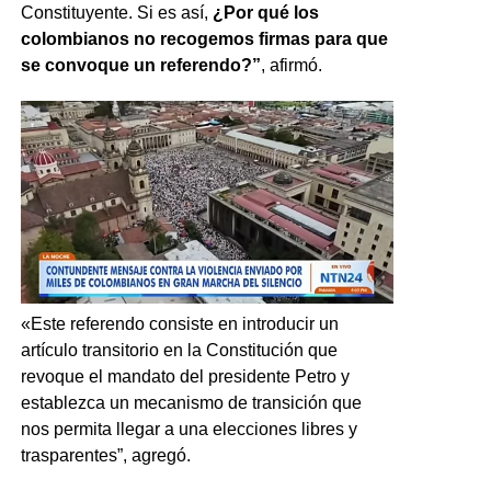
Constituyente. Si es así,
¿Por qué los
colombianos no recogemos firmas para que
se convoque un referendo?”
, afirmó.
«Este referendo consiste en introducir un
artículo transitorio en la Constitución que
revoque el mandato del presidente Petro y
establezca un mecanismo de transición que
nos permita llegar a una elecciones libres y
trasparentes”, agregó.