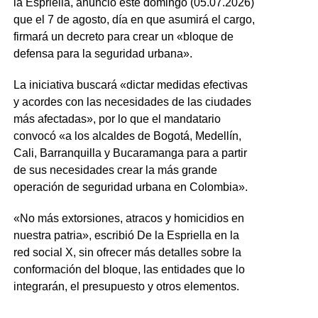
la Espriella, anunció este domingo (05.07.2026)
que el 7 de agosto, día en que asumirá el cargo,
firmará un decreto para crear un «bloque de
defensa para la seguridad urbana».
La iniciativa buscará «dictar medidas efectivas
y acordes con las necesidades de las ciudades
más afectadas», por lo que el mandatario
convocó «a los alcaldes de Bogotá, Medellín,
Cali, Barranquilla y Bucaramanga para a partir
de sus necesidades crear la más grande
operación de seguridad urbana en Colombia».
«No más extorsiones, atracos y homicidios en
nuestra patria», escribió De la Espriella en la
red social X, sin ofrecer más detalles sobre la
conformación del bloque, las entidades que lo
integrarán, el presupuesto y otros elementos.