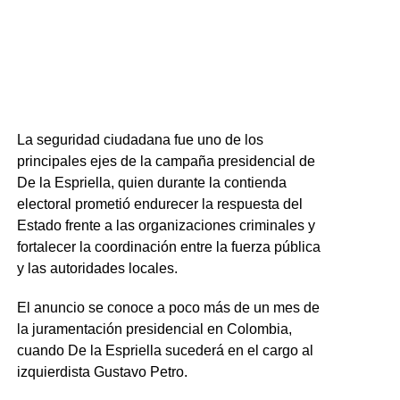
La seguridad ciudadana fue uno de los
principales ejes de la campaña presidencial de
De la Espriella, quien durante la contienda
electoral prometió endurecer la respuesta del
Estado frente a las organizaciones criminales y
fortalecer la coordinación entre la fuerza pública
y las autoridades locales.
El anuncio se conoce a poco más de un mes de
la juramentación presidencial en Colombia,
cuando De la Espriella sucederá en el cargo al
izquierdista Gustavo Petro.