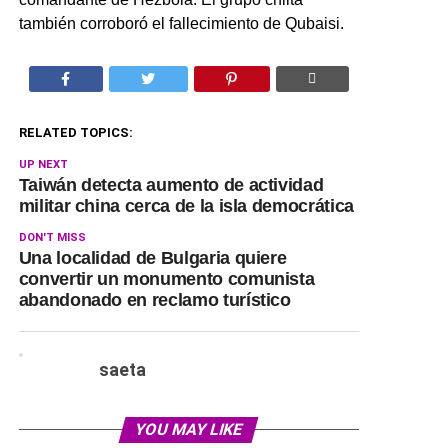
también corroboró el fallecimiento de Qubaisi.
RELATED TOPICS:
UP NEXT
Taiwán detecta aumento de actividad
militar china cerca de la isla democrática
DON'T MISS
Una localidad de Bulgaria quiere
convertir un monumento comunista
abandonado en reclamo turístico
saeta
YOU MAY LIKE