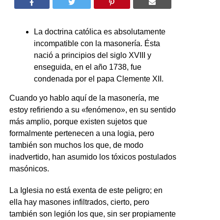
La doctrina católica es absolutamente
incompatible con la masonería. Ésta
nació a principios del siglo XVIII y
enseguida, en el año 1738, fue
condenada por el papa Clemente XII.
Cuando yo hablo aquí de la masonería, me
estoy refiriendo a su «fenómeno», en su sentido
más amplio, porque existen sujetos que
formalmente pertenecen a una logia, pero
también son muchos los que, de modo
inadvertido, han asumido los tóxicos postulados
masónicos.
La Iglesia no está exenta de este peligro; en
ella hay masones infiltrados, cierto, pero
también son legión los que, sin ser propiamente