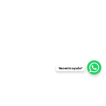
Necesito ayuda?