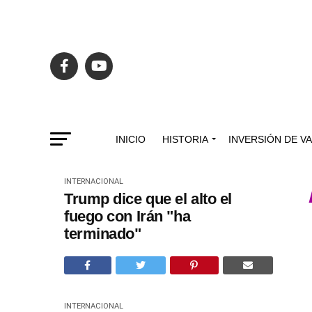
INICIO
HISTORIA
INVERSIÓN DE V
INTERNACIONAL
Trump dice que el alto el
fuego con Irán "ha
terminado"
INTERNACIONAL