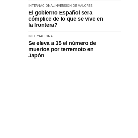
INTERNACIONAL
INVERSIÓN DE VALORES
El gobierno Español sera
cómplice de lo que se vive en
la frontera?
INTERNACIONAL
Se eleva a 35 el número de
muertos por terremoto en
Japón