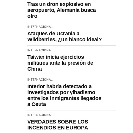
Tras un dron explosivo en
aeropuerto, Alemania busca
otro
INTERNACIONAL
Ataques de Ucrania a
Wildberries, ¿un blanco ideal?
INTERNACIONAL
Taiwán inicia ejercicios
militares ante la presión de
China
INTERNACIONAL
Interior habría detectado a
investigados por yihadismo
entre los inmigrantes llegados
a Ceuta
INTERNACIONAL
VERDADES SOBRE LOS
INCENDIOS EN EUROPA