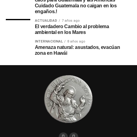
Cuidado Guatemala no caigan en los
engaños.!
ACTUALIDAD
7 años ago
El verdadero Cambio al problema
ambiental en los Mares
INTERNACIONAL
8 años ago
Amenaza natural: asustados, evacúan
zona en Hawái