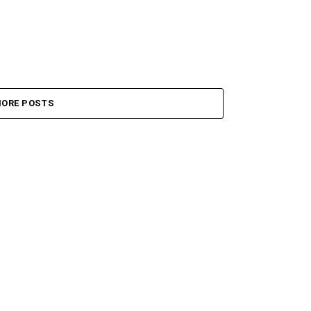
ORE POSTS