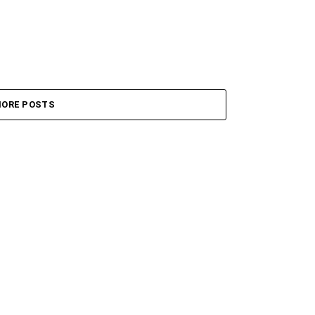
ORE POSTS