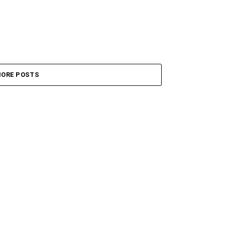
ORE POSTS