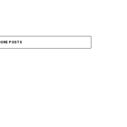
ORE POSTS