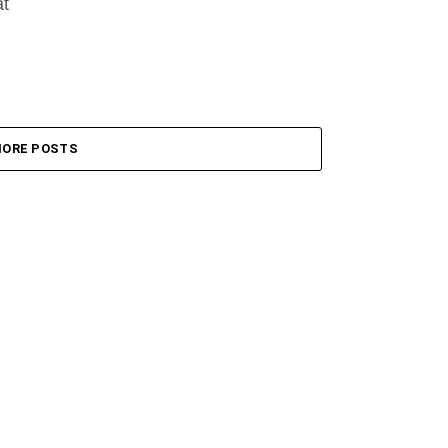
at
ORE POSTS