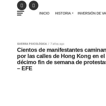
INICIO
HISTORIA
INVERSIÓN DE V
GUERRA PSICOLÓGICA
7 años ago
Cientos de manifestantes camina
por las calles de Hong Kong en el
décimo fin de semana de protesta
– EFE