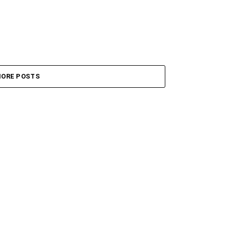
ORE POSTS