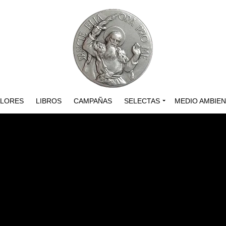
ALORES
LIBROS
CAMPAÑAS
SELECTAS
MEDIO AMBIE