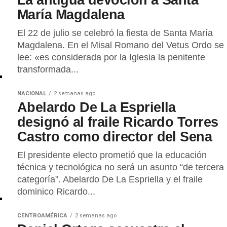
María Magdalena
El 22 de julio se celebró la fiesta de Santa María
Magdalena. En el Misal Romano del Vetus Ordo se
lee: «es considerada por la Iglesia la penitente
transformada...
NACIONAL
2 semanas ago
Abelardo De La Espriella
designó al fraile Ricardo Torres
Castro como director del Sena
El presidente electo prometió que la educación
técnica y tecnológica no será un asunto “de tercera
categoría”. Abelardo De La Espriella y el fraile
dominico Ricardo...
CENTROAMÉRICA
2 semanas ago