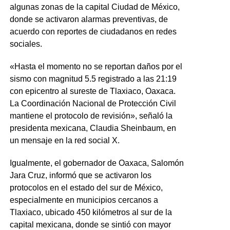
algunas zonas de la capital Ciudad de México,
donde se activaron alarmas preventivas, de
acuerdo con reportes de ciudadanos en redes
sociales.
«Hasta el momento no se reportan daños por el
sismo con magnitud 5.5 registrado a las 21:19
con epicentro al sureste de Tlaxiaco, Oaxaca.
La Coordinación Nacional de Protección Civil
mantiene el protocolo de revisión», señaló la
presidenta mexicana, Claudia Sheinbaum, en
un mensaje en la red social X.
Igualmente, el gobernador de Oaxaca, Salomón
Jara Cruz, informó que se activaron los
protocolos en el estado del sur de México,
especialmente en municipios cercanos a
Tlaxiaco, ubicado 450 kilómetros al sur de la
capital mexicana, donde se sintió con mayor