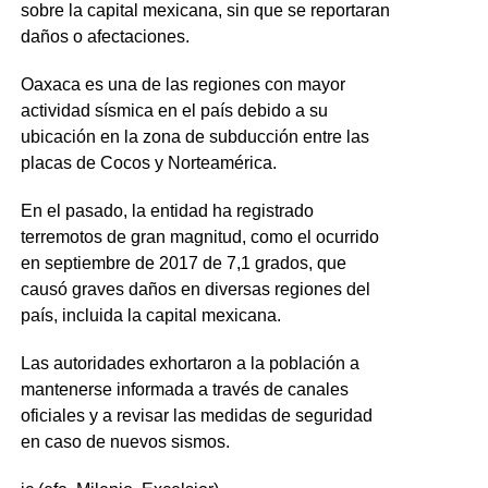
sobre la capital mexicana, sin que se reportaran
daños o afectaciones.
Oaxaca es una de las regiones con mayor
actividad sísmica en el país debido a su
ubicación en la zona de subducción entre las
placas de Cocos y Norteamérica.
En el pasado, la entidad ha registrado
terremotos de gran magnitud, como el ocurrido
en septiembre de 2017 de 7,1 grados, que
causó graves daños en diversas regiones del
país, incluida la capital mexicana.
Las autoridades exhortaron a la población a
mantenerse informada a través de canales
oficiales y a revisar las medidas de seguridad
en caso de nuevos sismos.