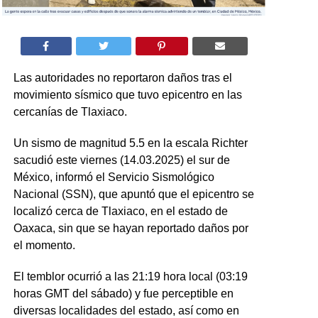
Las autoridades no reportaron daños tras el
movimiento sísmico que tuvo epicentro en las
cercanías de Tlaxiaco.
Un sismo de magnitud 5.5 en la escala Richter
sacudió este viernes (14.03.2025) el sur de
México, informó el Servicio Sismológico
Nacional (SSN), que apuntó que el epicentro se
localizó cerca de Tlaxiaco, en el estado de
Oaxaca, sin que se hayan reportado daños por
el momento.
El temblor ocurrió a las 21:19 hora local (03:19
horas GMT del sábado) y fue perceptible en
diversas localidades del estado, así como en