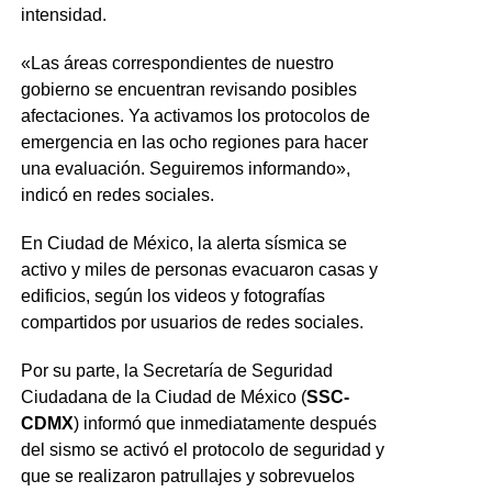
intensidad.
«Las áreas correspondientes de nuestro
gobierno se encuentran revisando posibles
afectaciones. Ya activamos los protocolos de
emergencia en las ocho regiones para hacer
una evaluación. Seguiremos informando»,
indicó en redes sociales.
En Ciudad de México, la alerta sísmica se
activo y miles de personas evacuaron casas y
edificios, según los videos y fotografías
compartidos por usuarios de redes sociales.
Por su parte, la Secretaría de Seguridad
Ciudadana de la Ciudad de México (
SSC-
CDMX
) informó que inmediatamente después
del sismo se activó el protocolo de seguridad y
que se realizaron patrullajes y sobrevuelos