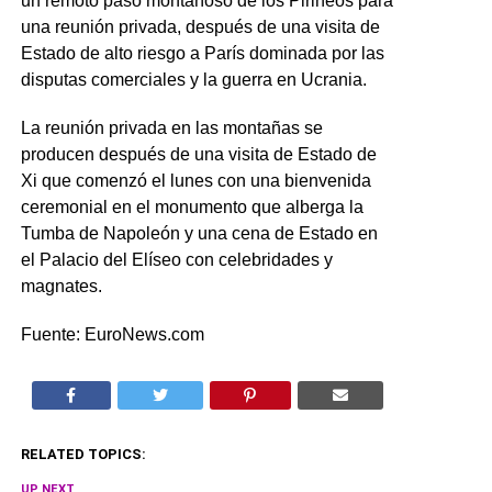
un remoto paso montañoso de los Pirineos para
una reunión privada, después de una visita de
Estado de alto riesgo a París dominada por las
disputas comerciales y la guerra en Ucrania.
La reunión privada en las montañas se
producen después de una visita de Estado de
Xi que comenzó el lunes con una bienvenida
ceremonial en el monumento que alberga la
Tumba de Napoleón y una cena de Estado en
el Palacio del Elíseo con celebridades y
magnates.
Fuente: EuroNews.com
RELATED TOPICS:
UP NEXT