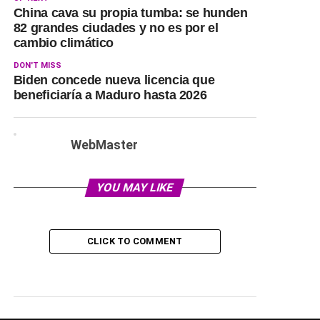
China cava su propia tumba: se hunden
82 grandes ciudades y no es por el
cambio climático
DON'T MISS
Biden concede nueva licencia que
beneficiaría a Maduro hasta 2026
WebMaster
YOU MAY LIKE
CLICK TO COMMENT