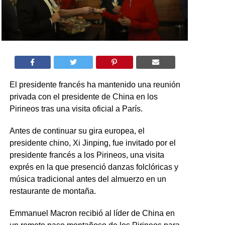
El presidente francés ha mantenido una reunión
privada con el presidente de China en los
Pirineos tras una visita oficial a París.
Antes de continuar su gira europea, el
presidente chino, Xi Jinping, fue invitado por el
presidente francés a los Pirineos, una visita
exprés en la que presenció danzas folclóricas y
música tradicional antes del almuerzo en un
restaurante de montaña.
Emmanuel Macron recibió al líder de China en