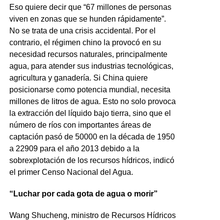
Eso quiere decir que “67 millones de personas
viven en zonas que se hunden rápidamente”.
No se trata de una crisis accidental. Por el
contrario, el régimen chino la provocó en su
necesidad recursos naturales, principalmente
agua, para atender sus industrias tecnológicas,
agricultura y ganadería. Si China quiere
posicionarse como potencia mundial, necesita
millones de litros de agua. Esto no solo provoca
la extracción del líquido bajo tierra, sino que el
número de ríos con importantes áreas de
captación pasó de 50000 en la década de 1950
a 22909 para el año 2013 debido a la
sobrexplotación de los recursos hídricos, indicó
el primer Censo Nacional del Agua.
“Luchar por cada gota de agua o morir”
Wang Shucheng, ministro de Recursos Hídricos