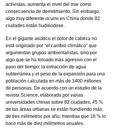
activistas, aumenta el nivel del mar como
consecuencia de derretimiento. Sin embargo,
algo muy diferente ocurre en China donde 82
ciudades están hudiéndose.
En el gigante asiático el dolor de cabeza no
está originado por “el cambio climático” que
argumentan grupos ambientalistas, sino por
algo que se ha tornado más agresivo con el
paso del tiempo: la extracción de agua
subterránea y el peso de la expansión para una
población calculada en más de 1400 millones
de personas. De acuerdo con un estudio de la
revista Science, elaborado por varias
universidades chinas sobre 82 ciudades, 45 %
de las áreas urbanas se están hundiendo más
de tres milímetros por año, mientras que 16 % lo
hace más de diez milímetros anuales.