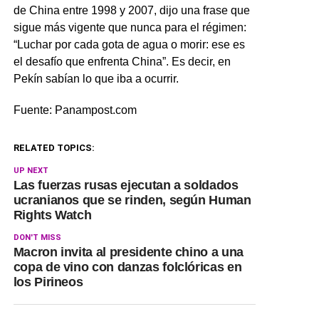
de China entre 1998 y 2007, dijo una frase que
sigue más vigente que nunca para el régimen:
“Luchar por cada gota de agua o morir: ese es
el desafío que enfrenta China”. Es decir, en
Pekín sabían lo que iba a ocurrir.
Fuente: Panampost.com
RELATED TOPICS:
UP NEXT
Las fuerzas rusas ejecutan a soldados
ucranianos que se rinden, según Human
Rights Watch
DON'T MISS
Macron invita al presidente chino a una
copa de vino con danzas folclóricas en
los Pirineos