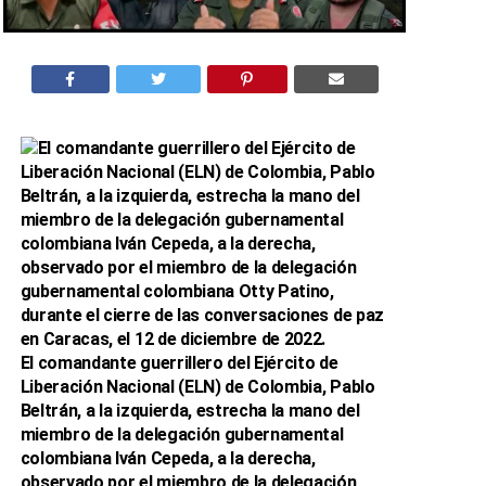
El comandante guerrillero del Ejército de
Liberación Nacional (ELN) de Colombia, Pablo
Beltrán, a la izquierda, estrecha la mano del
miembro de la delegación gubernamental
colombiana Iván Cepeda, a la derecha,
observado por el miembro de la delegación