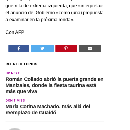
guerrilla de extrema izquierda, que «interpreta»
el anuncio del Gobierno «como (una) propuesta
a examinar en la próxima ronda».
Con AFP
RELATED TOPICS:
UP NEXT
Román Collado abrió la puerta grande en
Manizales, donde la fiesta taurina está
más que viva
DON'T MISS
María Corina Machado, más allá del
reemplazo de Guaidó