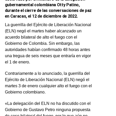
gubernamental colombiana Otty Patino,
durante el cierre de las conversaciones de paz
en Caracas, el 12 de diciembre de 2022.
La guerrilla del Ejército de Liberación Nacional
(ELN) negó el martes haber alcanzado un
acuerdo bilateral de alto el fuego con el
Gobierno de Colombia. Sin embargo, las
autoridades habían confirmado 48 horas antes
una tregua de seis meses que entraría en vigor
el 1 de enero.
Contrariamente a lo anunciado, la guerrilla del
Ejército de Liberación Nacional (ELN) negó el
martes 3 de enero cualquier alto el fuego con el
Gobierno colombiano.
«La delegación del ELN no ha discutido con el
Gobierno de Gustavo Petro ninguna propuesta
de cese bilateral del fuego, por lo que aún no