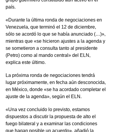
país.
«Durante la última ronda de negociaciones en
Venezuela, que terminó el 12 de diciembre,
sólo se acordó lo que se había anunciado (…)»,
mientras que «se hicieron ajustes a la agenda y
se sometieron a consulta tanto al presidente
(Petro) como al mando central» del ELN,
explica este último.
La próxima ronda de negociaciones tendrá
lugar próximamente, en fecha aún desconocida,
en México, donde «se ha acordado completar el
ajuste de la agenda», según el ELN.
«Una vez concluido lo previsto, estamos
dispuestos a discutir la propuesta de alto el
fuego bilateral y a examinar las condiciones
que hagan posible un acuerdo», añadió la