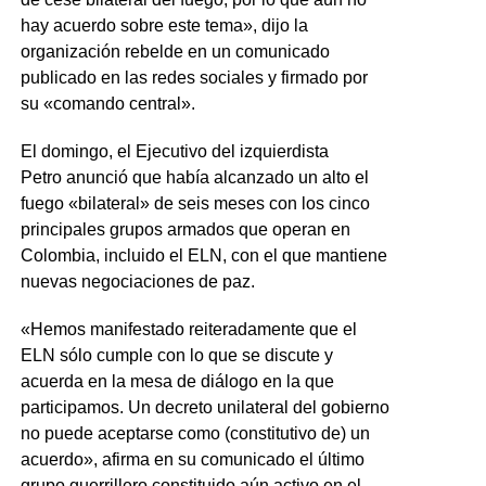
hay acuerdo sobre este tema», dijo la
organización rebelde en un comunicado
publicado en las redes sociales y firmado por
su «comando central».
El domingo, el Ejecutivo del izquierdista
Petro anunció que había alcanzado un alto el
fuego «bilateral» de seis meses con los cinco
principales grupos armados que operan en
Colombia, incluido el ELN, con el que mantiene
nuevas negociaciones de paz.
«Hemos manifestado reiteradamente que el
ELN sólo cumple con lo que se discute y
acuerda en la mesa de diálogo en la que
participamos. Un decreto unilateral del gobierno
no puede aceptarse como (constitutivo de) un
acuerdo», afirma en su comunicado el último
grupo guerrillero constituido aún activo en el