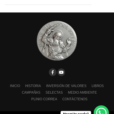
INICIO
HISTORIA
INVERSIÓN DE VALORES
LIBROS
CAMPAÑAS
SELECTAS
MEDIO AMBIENTE
PLINIO CORREA
CONTÁCTENOS
Necesito ayuda?