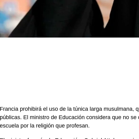
Francia prohibirá el uso de la túnica larga musulmana, q
públicas. El ministro de Educación considera que no se 
escuela por la religión que profesan.