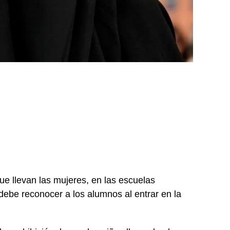
ue llevan las mujeres, en las escuelas
debe reconocer a los alumnos al entrar en la