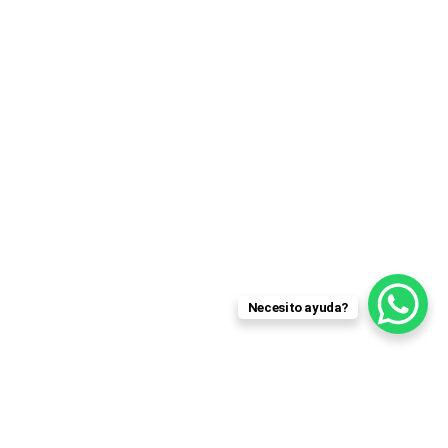
Necesito ayuda?