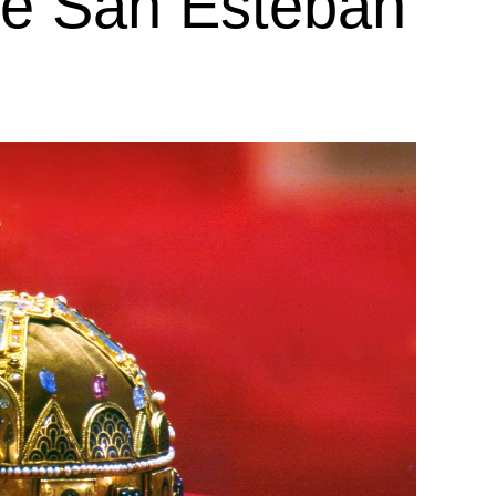
de San Esteban