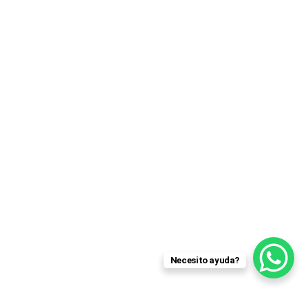
Necesito ayuda?