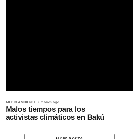
MEDIO AMBIENTE
2 años ago
Malos tiempos para los
activistas climáticos en Bakú
MORE POSTS