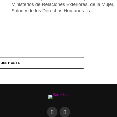
Ministerios de Relaciones Exteriores, de la Mujer,
Salud y de los Derechos Humanos. La...
ORE POSTS