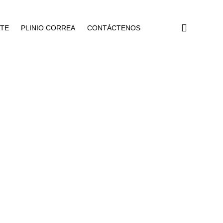
NTE
PLINIO CORREA
CONTÁCTENOS