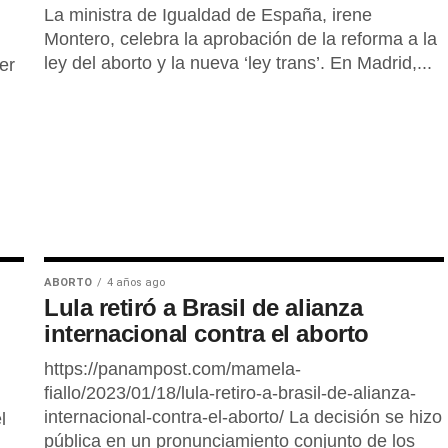
La ministra de Igualdad de España, irene
Montero, celebra la aprobación de la reforma a la
ley del aborto y la nueva ‘ley trans’. En Madrid,...
er
ABORTO
4 años ago
Lula retiró a Brasil de alianza
internacional contra el aborto
https://panampost.com/mamela-
fiallo/2023/01/18/lula-retiro-a-brasil-de-alianza-
internacional-contra-el-aborto/ La decisión se hizo
l
pública en un pronunciamiento conjunto de los