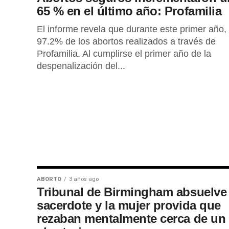
65 % en el último año: Profamilia
El informe revela que durante este primer año, 
97.2% de los abortos realizados a través de
Profamilia. Al cumplirse el primer año de la
despenalización del...
ABORTO
3 años ago
Tribunal de Birmingham absuelve 
sacerdote y la mujer provida que
rezaban mentalmente cerca de un