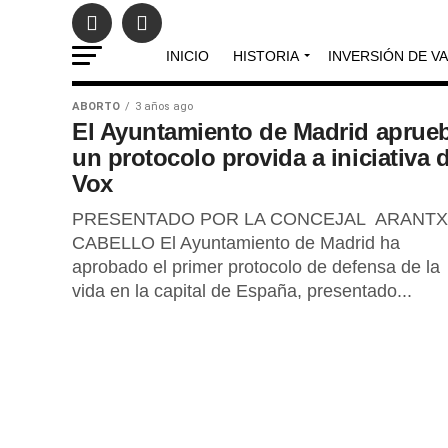
INICIO
HISTORIA
INVERSIÓN DE V
ABORTO
3 años ago
El Ayuntamiento de Madrid aprue
un protocolo provida a iniciativa 
Vox
PRESENTADO POR LA CONCEJAL ARANTX
CABELLO El Ayuntamiento de Madrid ha
aprobado el primer protocolo de defensa de la
vida en la capital de España, presentado...