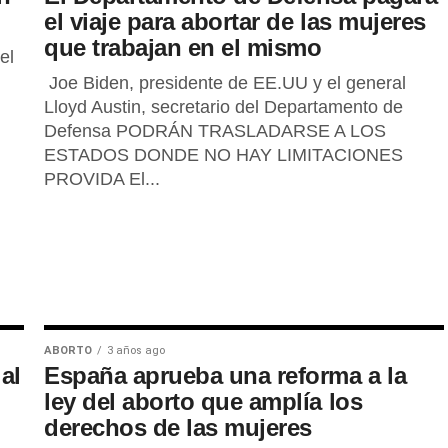
el viaje para abortar de las mujeres
que trabajan en el mismo
el
Joe Biden, presidente de EE.UU y el general
Lloyd Austin, secretario del Departamento de
Defensa PODRÁN TRASLADARSE A LOS
ESTADOS DONDE NO HAY LIMITACIONES
PROVIDA El...
ABORTO
3 años ago
al
España aprueba una reforma a la
ley del aborto que amplía los
derechos de las mujeres