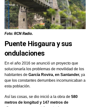
Foto: RCN Radio.
Puente Hisgaura y sus
ondulaciones
En el año 2016 se anunció un proyecto que
solucionaría los problemas de movilidad de los
habitantes de
García Rovira, en Santander,
ya
que los constantes derrumbes incomunicaban a
esta población.
Así las cosas, se dio inició a la obra de
580
metros de longitud y 147 metros de