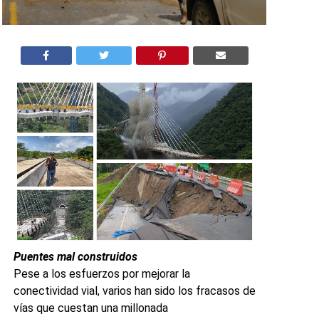
Puentes mal construidos
Pese a los esfuerzos por mejorar la
conectividad vial, varios han sido los fracasos de
vías que cuestan una millonada