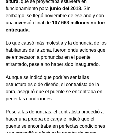
altura,
que se proyectaba estuviera en
funcionamiento para
junio del 2018.
Sin
embargo, se llegó noviembre de ese año y con
una inversión final de
107.663 millones no fue
entregada.
Lo que causó más molestia y la denuncia de los
habitantes de la zona, fueron ondulaciones que
se empezaron a pronunciar en el puente
atirantado, pese a no haber sido inaugurado.
Aunque se indicó que podrían ser fallas
estructurales o de diseño, el contratista de la
obra, aseguró que el puente se encontraba en
perfectas condiciones.
Pese a las denuncias, el contratista procedió a
hacer una prueba de carga e indicó que el
puente se encontraba en perfectas condiciones