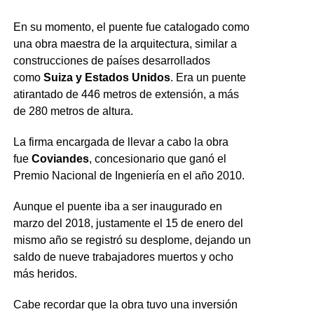
En su momento, el puente fue catalogado como
una obra maestra de la arquitectura, similar a
construcciones de países desarrollados
como
Suiza y Estados Unidos
. Era un puente
atirantado de 446 metros de extensión, a más
de 280 metros de altura.
La firma encargada de llevar a cabo la obra
fue
Coviandes
, concesionario que ganó el
Premio Nacional de Ingeniería en el año 2010.
Aunque el puente iba a ser inaugurado en
marzo del 2018, justamente el 15 de enero del
mismo año se registró su desplome, dejando un
saldo de nueve trabajadores muertos y ocho
más heridos.
Cabe recordar que la obra tuvo una inversión