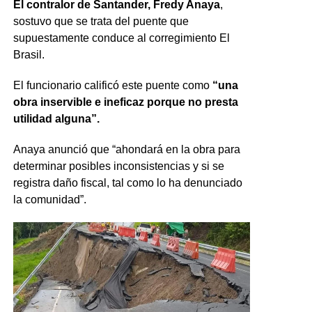
El contralor de Santander, Fredy Anaya
,
sostuvo que se trata del puente que
supuestamente conduce al corregimiento El
Brasil.
El funcionario calificó este puente como
“una
obra inservible e ineficaz porque no presta
utilidad alguna”.
Anaya anunció que “ahondará en la obra para
determinar posibles inconsistencias y si se
registra daño fiscal, tal como lo ha denunciado
la comunidad”.