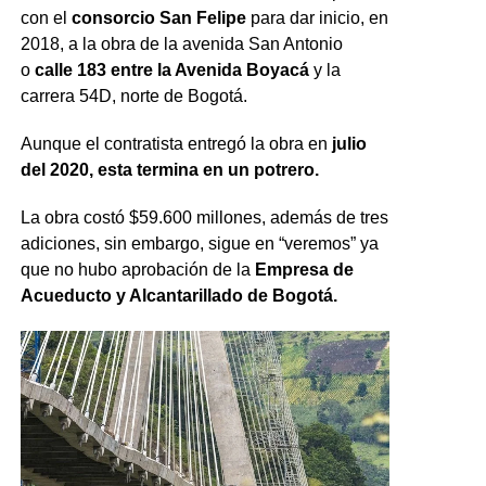
con el
consorcio San Felipe
para dar inicio, en
2018, a la obra de la avenida San Antonio
o
calle 183 entre la Avenida Boyacá
y la
carrera 54D, norte de Bogotá.
Aunque el contratista entregó la obra en
julio
del 2020, esta termina en un potrero.
La obra costó $59.600 millones, además de tres
adiciones, sin embargo, sigue en “veremos” ya
que no hubo aprobación de la
Empresa de
Acueducto y Alcantarillado de Bogotá.