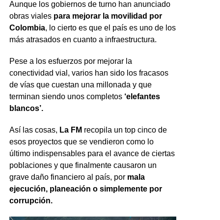
Aunque los gobiernos de turno han anunciado
obras viales
para mejorar la movilidad por
Colombia
, lo cierto es que el país es uno de los
más atrasados en cuanto a infraestructura.
Pese a los esfuerzos por mejorar la
conectividad vial, varios han sido los fracasos
de vías que cuestan una millonada y que
terminan siendo unos completos
‘elefantes
blancos’.
Así las cosas,
La FM
recopila un top cinco de
esos proyectos que se vendieron como lo
último indispensables para el avance de ciertas
poblaciones y que finalmente causaron un
grave daño financiero al país, por
mala
ejecución, planeación o simplemente por
corrupción.