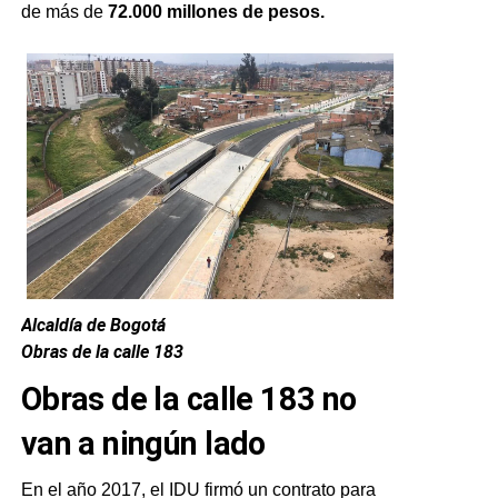
de más de
72.000 millones de pesos.
Alcaldía de Bogotá
Obras de la calle 183
Obras de la calle 183 no
van a ningún lado
En el año 2017, el IDU firmó un contrato para