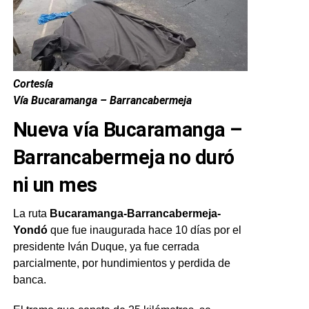
Cortesía
Vía Bucaramanga – Barrancabermeja
Nueva vía Bucaramanga –
Barrancabermeja no duró
ni un mes
La ruta
Bucaramanga-Barrancabermeja-
Yondó
que fue inaugurada hace 10 días por el
presidente Iván Duque, ya fue cerrada
parcialmente, por hundimientos y perdida de
banca.