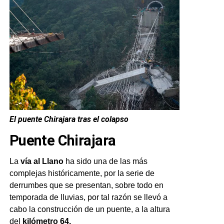
El puente Chirajara tras el colapso
Puente Chirajara
La
vía al Llano
ha sido una de las más
complejas históricamente, por la serie de
derrumbes que se presentan, sobre todo en
temporada de lluvias, por tal razón se llevó a
cabo la construcción de un puente, a la altura
del
kilómetro 64.