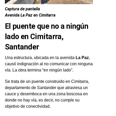
Captura de pantalla
Avenida La Paz en Cimitarra
El puente que no a ningún
lado en Cimitarra,
Santander
Una estructura, ubicada en la avenida
La Paz
,
causó indignación al no comunicar con ninguna
vía. La obra termina “en ningún lado”.
Se trata de un puente construido en Cimitarra,
departamento de Santander que atraviesa un
cauce y desemboca en una zona boscosa en
donde no hay vía, es decir, no cumple su
objetivo de conectividad.