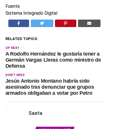
Fuente
Sistema Integrado Digital
RELATED TOPICS:
UP NEXT
A Rodolfo Hernández le gustaría tener a
Germán Vargas Lleras como ministro de
Defensa
DON'T MISS
Jesús Antonio Montano habría sido
asesinado tras denunciar que grupos
armados obligaban a votar por Petro
Saeta