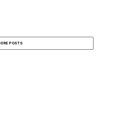
ORE POSTS