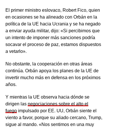
El primer ministro eslovaco, Robert Fico, quien
en ocasiones se ha alineado con Orbán en la
política de la UE hacia Ucrania y se ha negado
a enviar ayuda militar, dijo: «Si percibimos que
un intento de imponer más sanciones podría
socavar el proceso de paz, estamos dispuestos
a vetarlo».
No obstante, la cooperación en otras áreas
continúa. Orbán apoya los planes de la UE de
invertir mucho más en defensa en los próximos
años.
Y mientras la UE observa hacia dónde se
dirigen las
negociaciones sobre el alto el
fuego
impulsado por EE. UU, Orbán siente el
viento a favor, porque su aliado cercano, Trump,
sigue al mando. «Nos sentimos en una muy