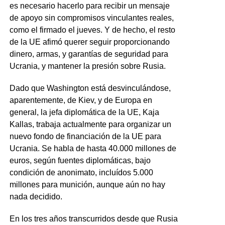
es necesario hacerlo para recibir un mensaje
de apoyo sin compromisos vinculantes reales,
como el firmado el jueves. Y de hecho, el resto
de la UE afimó querer seguir proporcionando
dinero, armas, y garantías de seguridad para
Ucrania, y mantener la presión sobre Rusia.
Dado que Washington está desvinculándose,
aparentemente, de Kiev, y de Europa en
general, la jefa diplomática de la UE, Kaja
Kallas, trabaja actualmente para organizar un
nuevo fondo de financiación de la UE para
Ucrania. Se habla de hasta 40.000 millones de
euros, según fuentes diplomáticas, bajo
condición de anonimato, incluídos 5.000
millones para munición, aunque aún no hay
nada decidido.
En los tres años transcurridos desde que Rusia