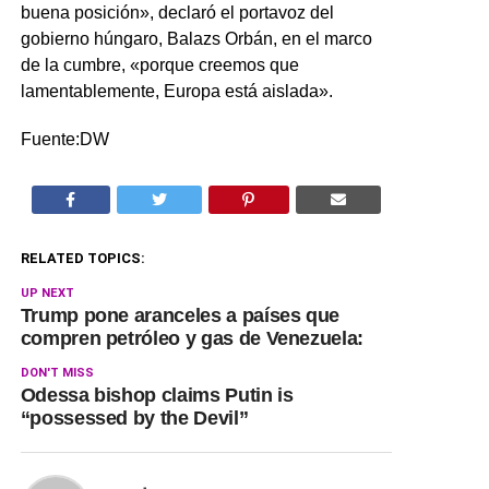
buena posición», declaró el portavoz del
gobierno húngaro, Balazs Orbán, en el marco
de la cumbre, «porque creemos que
lamentablemente, Europa está aislada».
Fuente:DW
RELATED TOPICS:
UP NEXT
Trump pone aranceles a países que
compren petróleo y gas de Venezuela:
DON'T MISS
Odessa bishop claims Putin is
“possessed by the Devil”