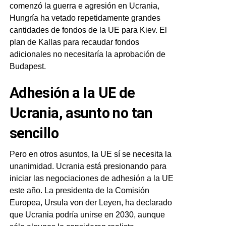
comenzó la guerra e agresión en Ucrania,
Hungría ha vetado repetidamente grandes
cantidades de fondos de la UE para Kiev. El
plan de Kallas para recaudar fondos
adicionales no necesitaría la aprobación de
Budapest.
Adhesión a la UE de
Ucrania, asunto no tan
sencillo
Pero en otros asuntos, la UE sí se necesita la
unanimidad. Ucrania está presionando para
iniciar las negociaciones de adhesión a la UE
este año. La presidenta de la Comisión
Europea, Ursula von der Leyen, ha declarado
que Ucrania podría unirse en 2030, aunque