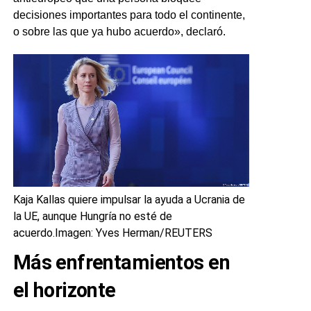
decisiones importantes para todo el continente,
o sobre las que ya hubo acuerdo», declaró.
Kaja Kallas quiere impulsar la ayuda a Ucrania de
la UE, aunque Hungría no esté de
acuerdo.
Imagen: Yves Herman/REUTERS
Más enfrentamientos en
el horizonte