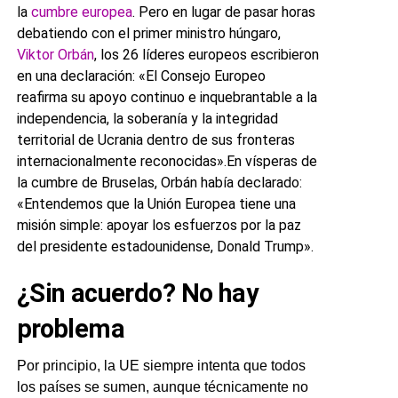
la
cumbre europea
. Pero en lugar de pasar horas
debatiendo con el primer ministro húngaro,
Viktor Orbán
, los 26 líderes europeos escribieron
en una declaración: «El Consejo Europeo
reafirma su apoyo continuo e inquebrantable a la
independencia, la soberanía y la integridad
territorial de Ucrania dentro de sus fronteras
internacionalmente reconocidas».En vísperas de
la cumbre de Bruselas, Orbán había declarado:
«Entendemos que la Unión Europea tiene una
misión simple: apoyar los esfuerzos por la paz
del presidente estadounidense, Donald Trump».
¿Sin acuerdo? No hay
problema
Por principio, la UE siempre intenta que todos
los países se sumen, aunque técnicamente no