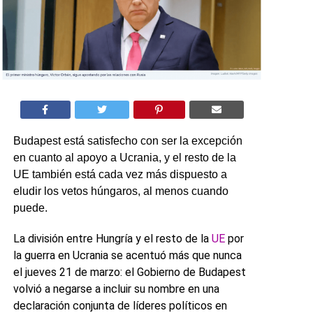
Budapest está satisfecho con ser la excepción
en cuanto al apoyo a Ucrania, y el resto de la
UE también está cada vez más dispuesto a
eludir los vetos húngaros, al menos cuando
puede.
La división entre Hungría y el resto de la
UE
por
la guerra en Ucrania se acentuó más que nunca
el jueves 21 de marzo: el Gobierno de Budapest
volvió a negarse a incluir su nombre en una
declaración conjunta de líderes políticos en