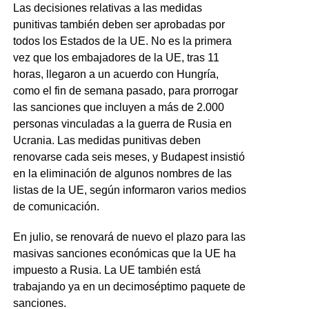
Las decisiones relativas a las medidas
punitivas también deben ser aprobadas por
todos los Estados de la UE. No es la primera
vez que los embajadores de la UE, tras 11
horas, llegaron a un acuerdo con Hungría,
como el fin de semana pasado, para prorrogar
las sanciones que incluyen a más de 2.000
personas vinculadas a la guerra de Rusia en
Ucrania. Las medidas punitivas deben
renovarse cada seis meses, y Budapest insistió
en la eliminación de algunos nombres de las
listas de la UE, según informaron varios medios
de comunicación.
En julio, se renovará de nuevo el plazo para las
masivas sanciones económicas que la UE ha
impuesto a Rusia. La UE también está
trabajando ya en un decimoséptimo paquete de
sanciones.